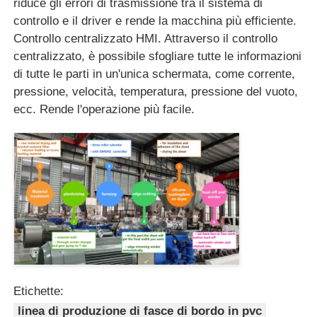
riduce gli errori di trasmissione tra il sistema di
controllo e il driver e rende la macchina più efficiente.
Controllo centralizzato HMI. Attraverso il controllo
centralizzato, è possibile sfogliare tutte le informazioni
di tutte le parti in un'unica schermata, come corrente,
pressione, velocità, temperatura, pressione del vuoto,
ecc. Rende l'operazione più facile.
Etichette:
linea di produzione di fasce di bordo in pvc