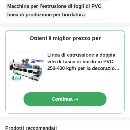
Macchina per l'estrusione di fogli di PVC
linea di produzione per bordatura
Ottieni il miglior prezzo per
Linea di estrussione a doppia
vite di fasce di bordo in PVC
250-400 kg/h per la decorazione
dei mobili
Continua
Prodotti raccomandati