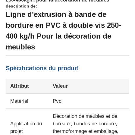
description de:
Ligne d'extrusion à bande de
bordure en PVC à double vis 250-
400 kg/h Pour la décoration de
meubles
Spécifications du produit
Attribut
Valeur
Accueil
Matériel
Pvc
Produits
Décoration de meubles et de
Application du
bureaux, bandes de bordure,
projet
thermoformage et emballage,
À propos de nous