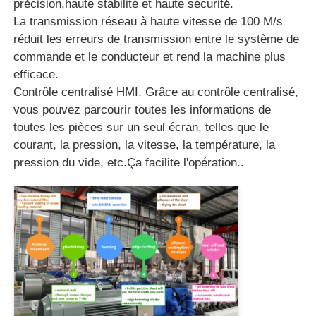
précision,haute stabilité et haute sécurité.
La transmission réseau à haute vitesse de 100 M/s
réduit les erreurs de transmission entre le système de
commande et le conducteur et rend la machine plus
efficace.
Contrôle centralisé HMI. Grâce au contrôle centralisé,
vous pouvez parcourir toutes les informations de
toutes les pièces sur un seul écran, telles que le
courant, la pression, la vitesse, la température, la
pression du vide, etc.Ça facilite l'opération..