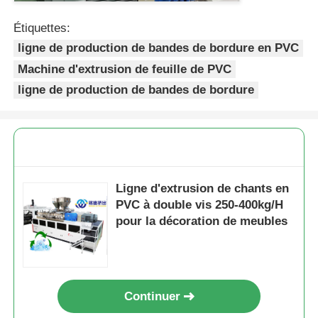
Étiquettes:
ligne de production de bandes de bordure en PVC
Machine d'extrusion de feuille de PVC
ligne de production de bandes de bordure
Ligne d'extrusion de chants en
PVC à double vis 250-400kg/H
pour la décoration de meubles
Continuer