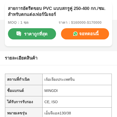
สายการอัดรีดขอบ PVC แบบสกรูคู่ 250-400 กก./ชม.
สำหรับตกแต่งเฟอร์นิเจอร์
MOQ：1 ชุด
ราคา：$160000-$170000
จอทตอนนี้
ราคาถูกที่สุด
รายละเอียดสินค้า
สถานที่กำเนิด
เจ้อเจียงประเทศจีน
ชื่อแบรนด์
MINGDI
ได้รับการรับรอง
CE, ISO
หมายเลขรุ่น
เอ็มจีแอล130/38