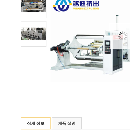
상세 정보
제품 설명