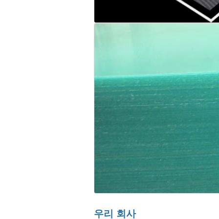
우리 회사