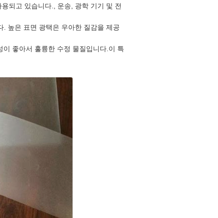
용되고 있습니다., 운송, 광학 기기 및 전
. 높은 표면 광택은 우아한 질감을 제공
성이 좋아서 훌륭한 수정 물질입니다.이 특