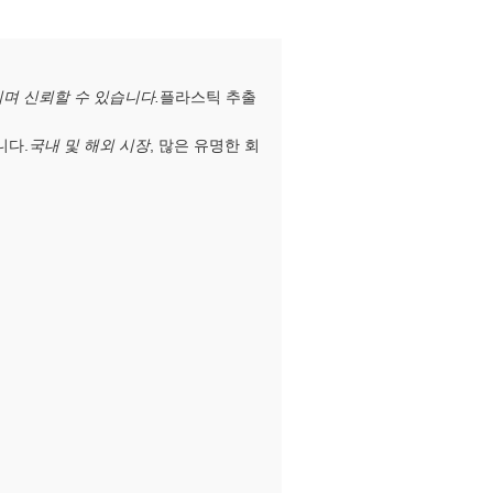
며 신뢰할 수 있습니다.
플라스틱 추출
니다.
국내 및 해외 시장
, 많은 유명한 회