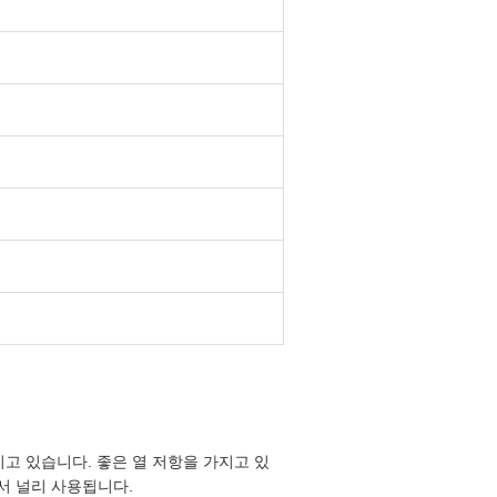
고 있습니다. 좋은 열 저항을 가지고 있
에서 널리 사용됩니다.