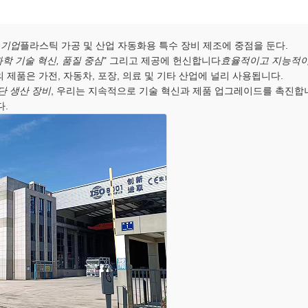
 기업
플라스틱 가공 및 산업 자동화용 특수 장비 제조에 중점을 둔다.
과학 기술 혁신, 품질 중심
" 그리고 제공에 헌신합니다
효율적이고 지능적이
의 제품은 가전, 자동차, 포장, 의료 및 기타 산업에 널리 사용됩니다.
단 생산 장비
, 우리는 지속적으로 기술 혁신과 제품 업그레이드를 촉진합
다.