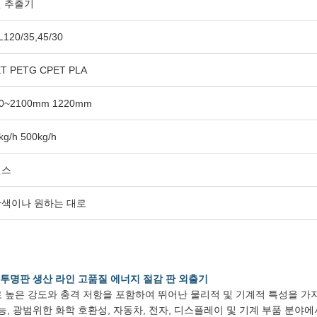
 추출기
120/35,45/30
T PETG CPET PLA
0~2100mm 1220mm
kg/h 500kg/h
멘스
색이나 원하는 대로
S MS 투명판 생산 라인 고품질 에너지 절감 판 외출기
높은 강도와 충격 저항을 포함하여 뛰어난 물리적 및 기계적 특성을 가지
능, 광범위한 화학 호환성, 자동차, 전자, 디스플레이 및 기계 부품 분야