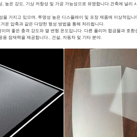
, 높은 강도, 기상 저항성 및 가공 가능성으로 유명합니다.건축에 널리 사
성을 가지고 있으며, 투명성 높은 디스플레이 및 포장 제품에 이상적입니다
거운 압축과 같은 다양한 형성 방법을 통해 처리됩니다.
이며 좋은 충격 강도와 열 변형 온도입니다. 다른 폴리머 합금물과 호환
용 잠재력을 제공합니다., 건설, 자동차 및 기타 분야.