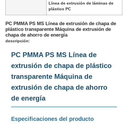
Línea de extrusión de láminas de
plástico PC
PC PMMA PS MS Línea de extrusión de chapa de
plástico transparente Máquina de extrusión de
chapa de ahorro de energía
descripción:
PC PMMA PS MS Línea de
extrusión de chapa de plástico
transparente Máquina de
extrusión de chapa de ahorro
Inicio
de energía
Productos
Especificaciones del producto
Sobre nosotros