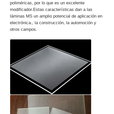
poliméricas, por lo que es un excelente
modificador.Estas características dan a las
láminas MS un amplio potencial de aplicación en
electrónica., la construcción, la automoción y
otros campos.