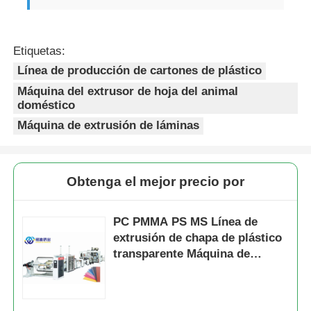
Etiquetas:
Línea de producción de cartones de plástico
Máquina del extrusor de hoja del animal
doméstico
Máquina de extrusión de láminas
Obtenga el mejor precio por
PC PMMA PS MS Línea de
extrusión de chapa de plástico
transparente Máquina de
extrusión de chapa de ahorro
de energía