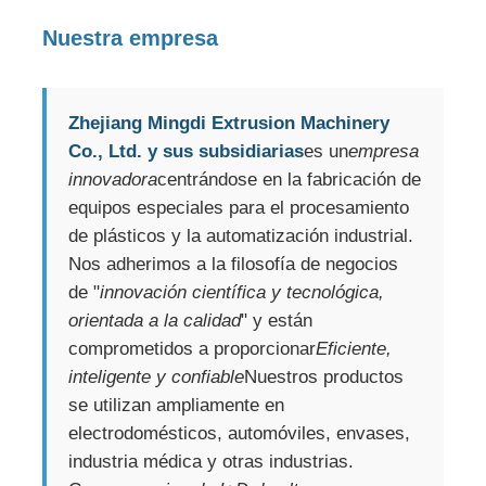
Nuestra empresa
Zhejiang Mingdi Extrusion Machinery
Co., Ltd. y sus subsidiarias
es un
empresa
innovadora
centrándose en la fabricación de
equipos especiales para el procesamiento
de plásticos y la automatización industrial.
Nos adherimos a la filosofía de negocios
de "
innovación científica y tecnológica,
orientada a la calidad
" y están
comprometidos a proporcionar
Eficiente,
inteligente y confiable
Nuestros productos
se utilizan ampliamente en
electrodomésticos, automóviles, envases,
industria médica y otras industrias.