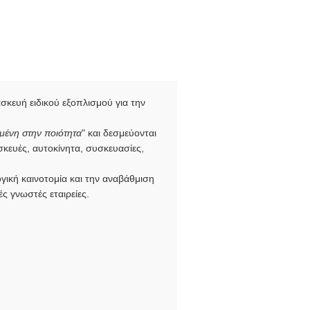
σκευή ειδικού εξοπλισμού για την
μένη στην ποιότητα
" και δεσμεύονται
σκευές, αυτοκίνητα, συσκευασίες,
ική καινοτομία και την αναβάθμιση
ς γνωστές εταιρείες.