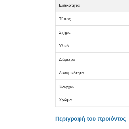
Ειδικότητα
Τύπος
Σχήμα
Υλικό
Διάμετρο
Δυναμικότητα
Έλεγχος
Χρώμα
Περιγραφή του προϊόντος