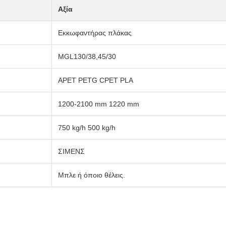
Αξία
Εκκωφαντήρας πλάκας
MGL130/38,45/30
APET PETG CPET PLA
1200-2100 mm 1220 mm
750 kg/h 500 kg/h
ΣΙΜΕΝΣ
Μπλε ή όποιο θέλεις.