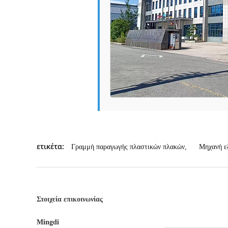
ετικέτα:
Γραμμή παραγωγής πλαστικών πλακών
,
Μηχανή ε
Στοιχεία επικοινωνίας
Mingdi