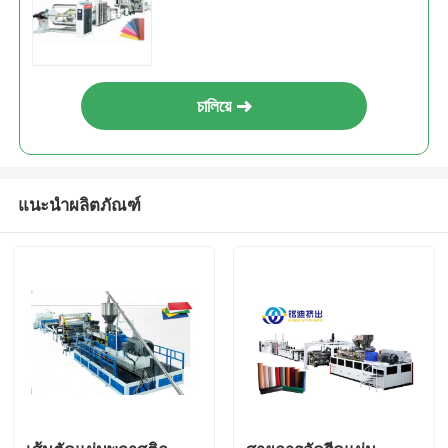
চালিয়ে
แนะนำผลิตภัณฑ์