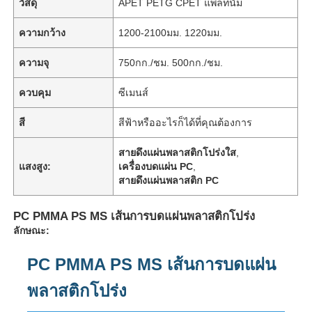
วัสดุ
APET PETG CPET แพลทินัม
ความกว้าง
1200-2100มม. 1220มม.
ความจุ
750กก./ชม. 500กก./ชม.
ควบคุม
ซีเมนส์
สี
สีฟ้าหรืออะไรก็ได้ที่คุณต้องการ
สายดึงแผ่นพลาสติกโปร่งใส
,
แสงสูง:
เครื่องบดแผ่น PC
,
สายดึงแผ่นพลาสติก PC
PC PMMA PS MS เส้นการบดแผ่นพลาสติกโปร่ง
ลักษณะ:
PC PMMA PS MS เส้นการบดแผ่น
พลาสติกโปร่ง