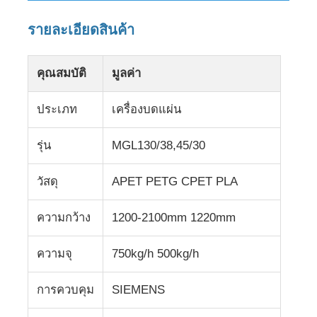
รายละเอียดสินค้า
คุณสมบัติ
มูลค่า
ประเภท
เครื่องบดแผ่น
รุ่น
MGL130/38,45/30
วัสดุ
APET PETG CPET PLA
ความกว้าง
1200-2100mm 1220mm
หน้าแรก
ความจุ
750kg/h 500kg/h
สินค้า
การควบคุม
SIEMENS
เกี่ยวกับเรา