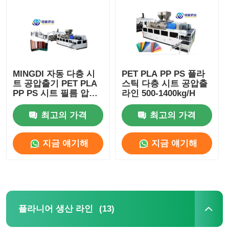
MINGDI 자동 다층 시
PET PLA PP PS 플라
트 공압출기 PET PLA
스틱 다층 시트 공압출
PP PS 시트 필름 압출
라인 500-1400kg/H
라인
최고의 가격
최고의 가격
지금 얘기해
지금 얘기해
(13)
플라니어 생산 라인