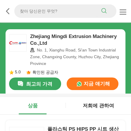
Zhejiang Mingdi Extrusion Machinery
Co.,Ltd
No. 1, Xianghu Road, Si'an Town Industrial
Zone, Changxing County, Huzhou City, Zhejiang
Province
5.0
확인된 공급자
지금 얘기해
최고의 가격
상품
저희에 관하여
플라스틱 PS HIPS PP 시트 생산