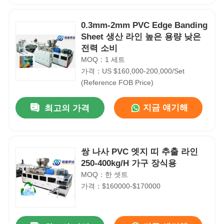
0.3mm-2mm PVC Edge Banding
Sheet 생산 라인 높은 용량 낮은
전력 소비
MOQ：1 세트
가격：US $160,000-200,000/Set
(Reference FOB Price)
지금 얘기해
최고의 가격
쌍 나사 PVC 엣지 띠 추출 라인
250-400kg/H 가구 장식용
MOQ：한 셋트
가격：$160000-$170000