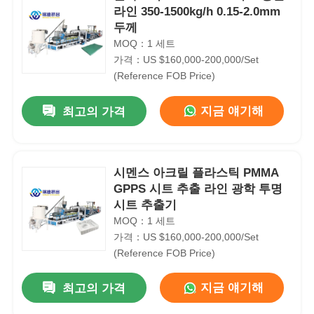
라인 350-1500kg/h 0.15-2.0mm
두께
MOQ：1 세트
가격：US $160,000-200,000/Set
(Reference FOB Price)
지금 얘기해
최고의 가격
시멘스 아크릴 플라스틱 PMMA
GPPS 시트 추출 라인 광학 투명
시트 추출기
MOQ：1 세트
가격：US $160,000-200,000/Set
(Reference FOB Price)
지금 얘기해
최고의 가격