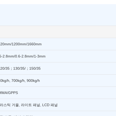
220mm/1200mm/1660mm
.6-2.8mm/0.6-2.8mm/1-3mm
120/35；130/35/；150/35
0kg/h, 700kg/h, 900kg/h
MMA/GPPS
라스틱 거울, 라이트 패널, LCD 패널