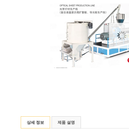
상세 정보
제품 설명