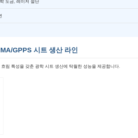
학 도금, 레이저 절단
년
PMMA/GPPS 시트 생산 라인
은 흐림 특성을 갖춘 광학 시트 생산에 탁월한 성능을 제공합니다.