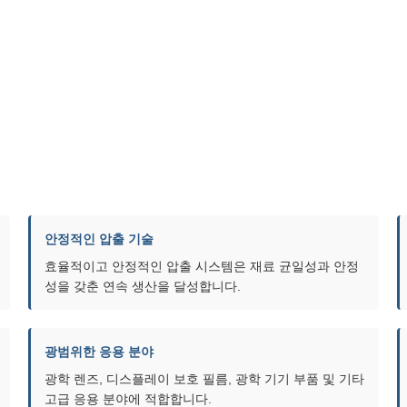
안정적인 압출 기술
효율적이고 안정적인 압출 시스템은 재료 균일성과 안정
성을 갖춘 연속 생산을 달성합니다.
광범위한 응용 분야
광학 렌즈, 디스플레이 보호 필름, 광학 기기 부품 및 기타
고급 응용 분야에 적합합니다.