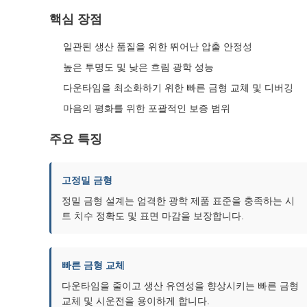
핵심 장점
일관된 생산 품질을 위한 뛰어난 압출 안정성
높은 투명도 및 낮은 흐림 광학 성능
다운타임을 최소화하기 위한 빠른 금형 교체 및 디버깅
마음의 평화를 위한 포괄적인 보증 범위
주요 특징
고정밀 금형
정밀 금형 설계는 엄격한 광학 제품 표준을 충족하는 시
트 치수 정확도 및 표면 마감을 보장합니다.
빠른 금형 교체
다운타임을 줄이고 생산 유연성을 향상시키는 빠른 금형
교체 및 시운전을 용이하게 합니다.