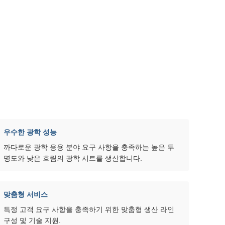
우수한 광학 성능
까다로운 광학 응용 분야 요구 사항을 충족하는 높은 투
명도와 낮은 흐림의 광학 시트를 생산합니다.
맞춤형 서비스
특정 고객 요구 사항을 충족하기 위한 맞춤형 생산 라인
구성 및 기술 지원.