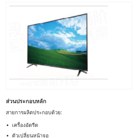
ส่วนประกอบหลัก
สายการผลิตประกอบด้วย:
เครื่องอัดรีด
ตัวเปลี่ยนหน้าจอ