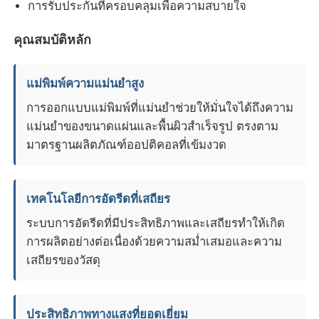
การรับประกันที่ครอบคลุมเพื่อความสบายใจ
คุณสมบัติหลัก
แม่พิมพ์ความแม่นยำสูง
การออกแบบแม่พิมพ์ที่แม่นยำช่วยให้มั่นใจได้ถึงความ
แม่นยำของขนาดแผ่นและพื้นผิวสำเร็จรูป ตรงตาม
มาตรฐานผลิตภัณฑ์ออปติคอลที่เข้มงวด
เทคโนโลยีการอัดรีดที่เสถียร
ระบบการอัดรีดที่มีประสิทธิภาพและเสถียรทำให้เกิด
การผลิตอย่างต่อเนื่องด้วยความสม่ำเสมอและความ
เสถียรของวัสดุ
ประสิทธิภาพทางแสงที่ยอดเยี่ยม