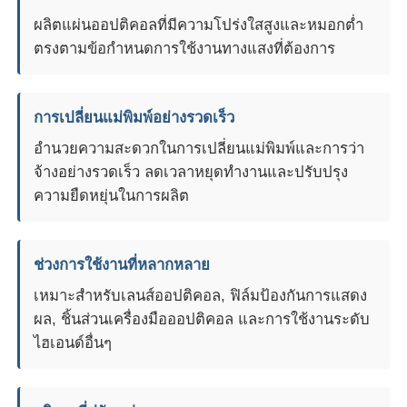
ผลิตแผ่นออปติคอลที่มีความโปร่งใสสูงและหมอกต่ำ
ตรงตามข้อกำหนดการใช้งานทางแสงที่ต้องการ
การเปลี่ยนแม่พิมพ์อย่างรวดเร็ว
อำนวยความสะดวกในการเปลี่ยนแม่พิมพ์และการว่า
จ้างอย่างรวดเร็ว ลดเวลาหยุดทำงานและปรับปรุง
ความยืดหยุ่นในการผลิต
ช่วงการใช้งานที่หลากหลาย
เหมาะสำหรับเลนส์ออปติคอล, ฟิล์มป้องกันการแสดง
ผล, ชิ้นส่วนเครื่องมือออปติคอล และการใช้งานระดับ
ไฮเอนด์อื่นๆ