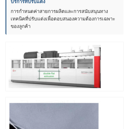
บริการที่ปรับแต่ง
การกำหนดค่าสายการผลิตและการสนับสนุนทาง
เทคนิคที่ปรับแต่งเพื่อตอบสนองความต้องการเฉพาะ
ของลูกค้า