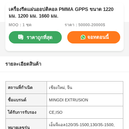
เครื่องรีดแผ่นออปติคอล PMMA GPPS ขนาด 1220
มม. 1200 มม. 1660 มม.
MOQ：1 ชุด
ราคา：50000-20000$
จอทตอนนี้
ราคาถูกที่สุด
รายละเอียดสินค้า
สถานที่กำเนิด
เชียงใหม่, จีน
ชื่อแบรนด์
MINGDI EXTRUSION
ได้รับการรับรอง
CE,ISO
เอ็มจีแอล120/35-1500,130/35-1500,
หมายเลขรุ่น