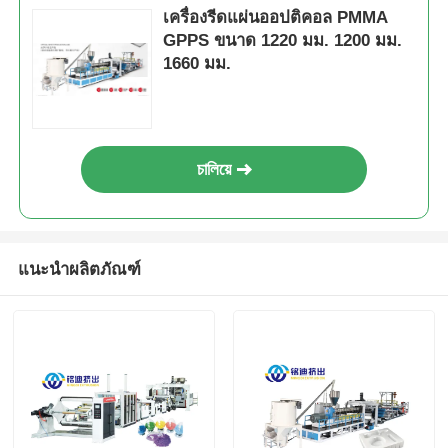
เครื่องรีดแผ่นออปติคอล PMMA
GPPS ขนาด 1220 มม. 1200 มม.
1660 มม.
চালিয়ে
แนะนำผลิตภัณฑ์