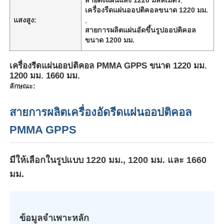
เครื่องรีดแผ่นออปติคอลขนาด 1220 มม.
แสงสูง:
,
สายการผลิตแผ่นอัดขึ้นรูปออปติคอล
ขนาด 1200 มม.
เครื่องรีดแผ่นออปติคอล PMMA GPPS ขนาด 1220 มม.
1200 มม. 1660 มม.
ลักษณะ:
สายการผลิตเครื่องอัดรีดแผ่นออปติคอล
PMMA GPPS
หน้าแรก
มีให้เลือกในรูปแบบ 1220 มม., 1200 มม. และ 1660
มม.
สินค้า
ข้อมูลจำเพาะหลัก
เกี่ยวกับเรา