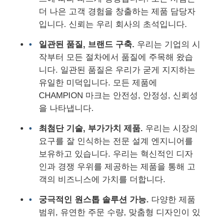
더 나은 고객 경험을 창출하는 제품 담당자
입니다. 신뢰는 우리 회사의 초석입니다.
일관된 품질, 브랜드 구축.
우리는 기업의 시
작부터 모든 절차에서 품질에 주목해 왔습
니다. 일관된 품질은 우리가 굳게 지지하는
유일한 미덕입니다. 모든 제품에
CHAMPION 마크는 안전성, 안정성, 신뢰성
을 나타냅니다.
최첨단 기술, 부가가치 제품.
우리는 시장의
요구를 잘 인식하는 전문 설계 엔지니어를
보유하고 있습니다. 우리는 혁신적인 디자
인과 경쟁 우위를 제공하는 제품을 통해 고
객의 비즈니스에 가치를 더합니다.
궁극적인 원스톱 솔루션 가능.
다양한 제품
범위, 유연한 주문 수량, 맞춤형 디자인이 있