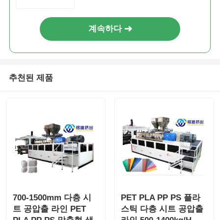
계속하다
추천된 제품
700-1500mm 다층 시
PET PLA PP PS 플라
트 공압출 라인 PET
스틱 다층 시트 공압출