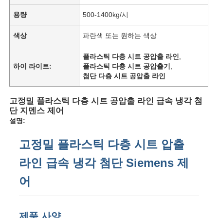
용량
500-1400kg/시
색상
파란색 또는 원하는 색상
플라스틱 다층 시트 공압출 라인
,
하이 라이트:
플라스틱 다층 시트 공압출기
,
첨단 다층 시트 공압출 라인
고정밀 플라스틱 다층 시트 공압출 라인 급속 냉각 첨
단 지멘스 제어
설명:
고정밀 플라스틱 다층 시트 압출
라인 급속 냉각 첨단 Siemens 제
어
제품 사양