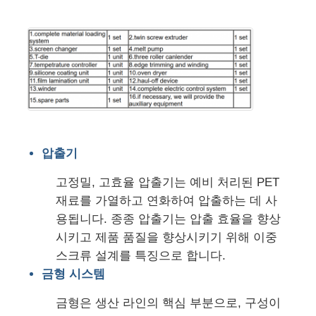
공장 투어
품질 관리
저희와 연락
압출기
뉴스
고정밀, 고효율 압출기는 예비 처리된 PET
재료를 가열하고 연화하여 압출하는 데 사
용됩니다. 종종 압출기는 압출 효율을 향상
사건
시키고 제품 품질을 향상시키기 위해 이중
스크류 설계를 특징으로 합니다.
인용 을 요청 하십시오
금형 시스템
금형은 생산 라인의 핵심 부분으로, 구성이
피이티 시트 압출 라인