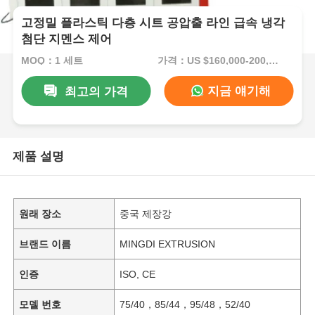
고정밀 플라스틱 다층 시트 공압출 라인 급속 냉각
첨단 지멘스 제어
MOQ：1 세트
가격：US $160,000-200,000/Set (Reference FOB Price)
지금 얘기해
최고의 가격
제품 설명
원래 장소
중국 제장강
브랜드 이름
MINGDI EXTRUSION
인증
ISO, CE
모델 번호
75/40，85/44，95/48，52/40