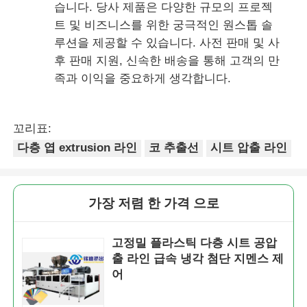
습니다. 당사 제품은 다양한 규모의 프로젝
트 및 비즈니스를 위한 궁극적인 원스톱 솔
루션을 제공할 수 있습니다. 사전 판매 및 사
후 판매 지원, 신속한 배송을 통해 고객의 만
족과 이익을 중요하게 생각합니다.
꼬리표:
다층 엽 extrusion 라인
코 추출선
시트 압출 라인
가장 저렴 한 가격 으로
고정밀 플라스틱 다층 시트 공압
출 라인 급속 냉각 첨단 지멘스 제
어