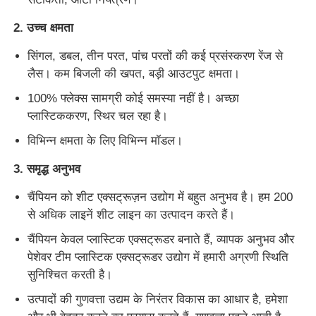
2. उच्च क्षमता
पीवीसी एज बैंडिंग एक्सट्रूज़न लाइन
सिंगल, डबल, तीन परत, पांच परतों की कई प्रसंस्करण रेंज से
लैस। कम बिजली की खपत, बड़ी आउटपुट क्षमता।
रोल कैलेंडर मशीन
100% फ्लेक्स सामग्री कोई समस्या नहीं है। अच्छा
प्लास्टिककरण, स्थिर चल रहा है।
विभिन्न क्षमता के लिए विभिन्न मॉडल।
3. समृद्ध अनुभव
चैंपियन को शीट एक्सट्रूज़न उद्योग में बहुत अनुभव है। हम 200
से अधिक लाइनें शीट लाइन का उत्पादन करते हैं।
चैंपियन केवल प्लास्टिक एक्सट्रूडर बनाते हैं, व्यापक अनुभव और
पेशेवर टीम प्लास्टिक एक्सट्रूडर उद्योग में हमारी अग्रणी स्थिति
सुनिश्चित करती है।
उत्पादों की गुणवत्ता उद्यम के निरंतर विकास का आधार है, हमेशा