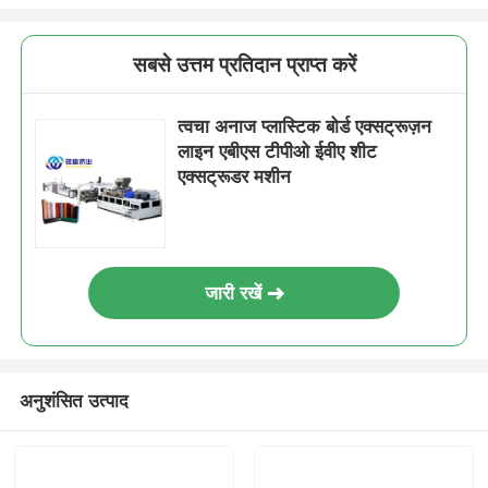
सबसे उत्तम प्रतिदान प्राप्त करें
त्वचा अनाज प्लास्टिक बोर्ड एक्सट्रूज़न
लाइन एबीएस टीपीओ ईवीए शीट
एक्सट्रूडर मशीन
जारी रखें
अनुशंसित उत्पाद