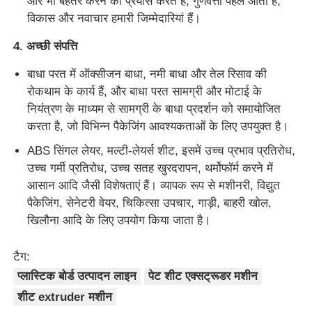
और भी बेहतर करने का प्रयास करते हैं, गुणवत्ता पहले आती है,
विकास और नवाचार हमारी जिम्मेदारियां हैं।
4. अच्छी संपत्ति
बाधा परत में ऑक्सीजन बाधा, नमी बाधा और तेल रिसाव की
रोकथाम के कार्य हैं, और बाधा परत सामग्री और मोटाई के
नियंत्रण के माध्यम से सामग्री के बाधा प्रदर्शन को समायोजित
करता है, जो विभिन्न पैकेजिंग आवश्यकताओं के लिए उपयुक्त है।
ABS सिंगल लेयर, मल्टी-लेयर्स शीट, इसमें उच्च प्रभाव प्रतिरोध,
उच्च गर्मी प्रतिरोध, उच्च सतह खुरदरापन, थर्मोफॉर्म करने में
आसान आदि जैसी विशेषताएं हैं। व्यापक रूप से मशीनरी, विद्युत
पैकेजिंग, सेनेटरी वेयर, चिकित्सा उपचार, गाड़ी, बाहरी खोल,
खिलौना आदि के लिए उपयोग किया जाता है।
टैग:
प्लास्टिक बोर्ड उत्पादन लाइन
पेट शीट एक्सट्रूडर मशीन
शीट extruder मशीन