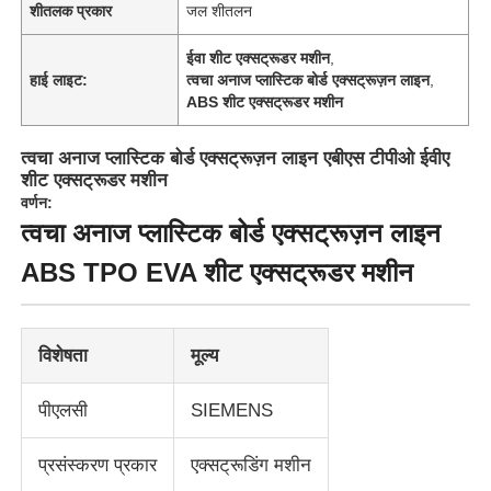
शीतलक प्रकार
जल शीतलन
ईवा शीट एक्सट्रूडर मशीन
,
हाई लाइट:
त्वचा अनाज प्लास्टिक बोर्ड एक्सट्रूज़न लाइन
,
ABS शीट एक्सट्रूडर मशीन
त्वचा अनाज प्लास्टिक बोर्ड एक्सट्रूज़न लाइन एबीएस टीपीओ ईवीए
शीट एक्सट्रूडर मशीन
वर्णन:
त्वचा अनाज प्लास्टिक बोर्ड एक्सट्रूज़न लाइन
ABS TPO EVA शीट एक्सट्रूडर मशीन
विशेषता
मूल्य
पीएलसी
SIEMENS
प्रसंस्करण प्रकार
एक्सट्रूडिंग मशीन