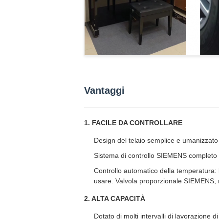
Vantaggi
1. FACILE DA CONTROLLARE
Design del telaio semplice e umanizzato p
Sistema di controllo SIEMENS completo pe
Controllo automatico della temperatura: 
usare. Valvola proporzionale SIEMENS, m
2. ALTA CAPACITÀ
Dotato di molti intervalli di lavorazione 