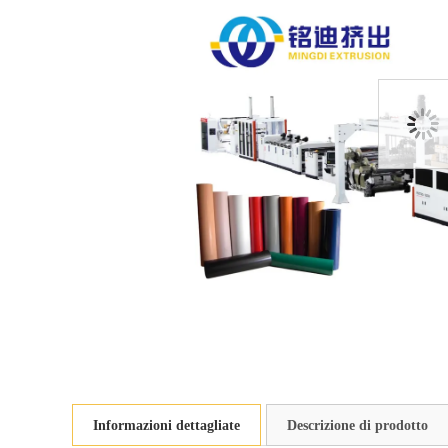
Informazioni dettagliate
Descrizione di prodotto