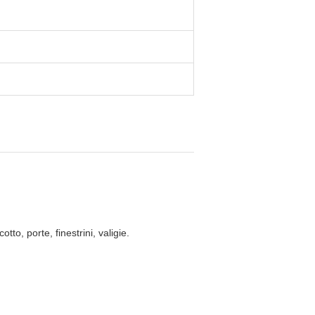
to, porte, finestrini, valigie.