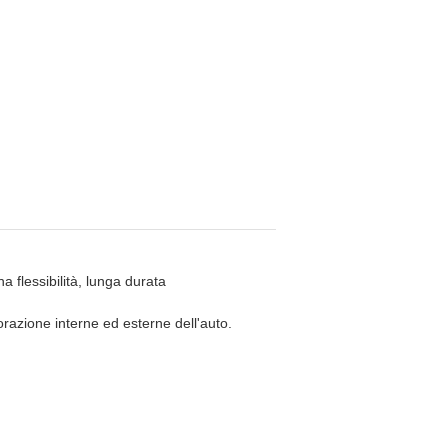
a flessibilità, lunga durata
orazione interne ed esterne dell'auto.