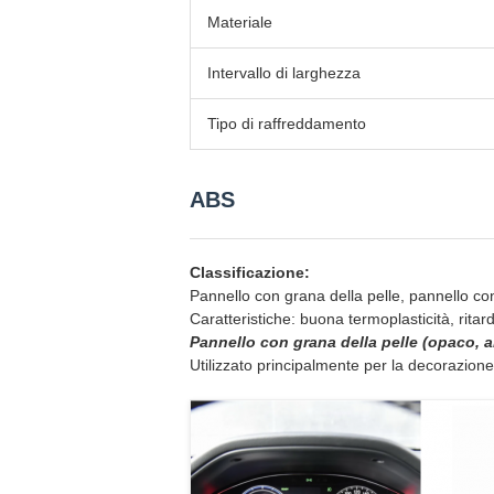
Materiale
Intervallo di larghezza
Tipo di raffreddamento
ABS
Classificazione:
Pannello con grana della pelle, pannello con 
Caratteristiche: buona termoplasticità, ritar
Pannello con grana della pelle (opaco, 
Utilizzato principalmente per la decorazione i