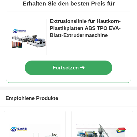
Erhalten Sie den besten Preis für
Extrusionslinie für Hautkorn-
Plastikplatten ABS TPO EVA-
Blatt-Extrudermaschine
Fortsetzen
Empfohlene Produkte