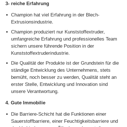
3- reiche Erfahrung
Champion hat viel Erfahrung in der Blech-
Extrusionsindustrie.
Champion produziert nur Kunststoffextruder,
umfangreiche Erfahrung und professionelles Team
sichern unsere führende Position in der
Kunststoffextruderindustrie.
Die Qualität der Produkte ist der Grundstein für die
ständige Entwicklung des Unternehmens, stets
bemüht, noch besser zu werden, Qualität steht an
erster Stelle, Entwicklung und Innovation sind
unsere Verantwortung.
4. Gute Immobilie
Die Barriere-Schicht hat die Funktionen einer
Sauerstoffbarriere, einer Feuchtigkeitsbarriere und