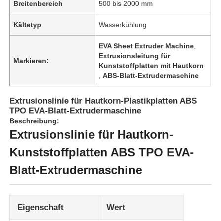
Breitenbereich
500 bis 2000 mm
Kältetyp
Wasserkühlung
EVA Sheet Extruder Machine
,
Extrusionsleitung für
Markieren:
Kunststoffplatten mit Hautkorn
,
ABS-Blatt-Extrudermaschine
Extrusionslinie für Hautkorn-Plastikplatten ABS
TPO EVA-Blatt-Extrudermaschine
Beschreibung:
Extrusionslinie für Hautkorn-
Kunststoffplatten ABS TPO EVA-
Blatt-Extrudermaschine
Eigenschaft
Wert