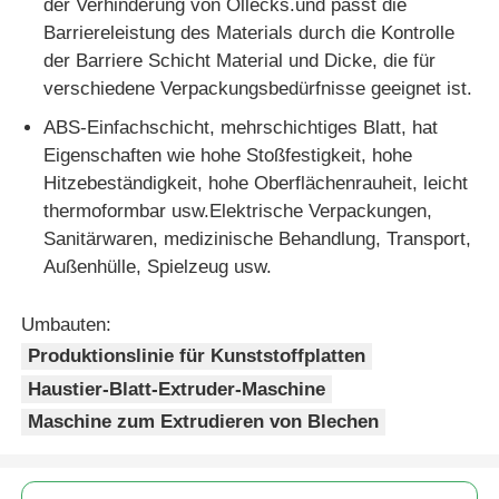
der Verhinderung von Öllecks.und passt die
Barriereleistung des Materials durch die Kontrolle
der Barriere Schicht Material und Dicke, die für
verschiedene Verpackungsbedürfnisse geeignet ist.
ABS-Einfachschicht, mehrschichtiges Blatt, hat
Eigenschaften wie hohe Stoßfestigkeit, hohe
Hitzebeständigkeit, hohe Oberflächenrauheit, leicht
thermoformbar usw.Elektrische Verpackungen,
Sanitärwaren, medizinische Behandlung, Transport,
Außenhülle, Spielzeug usw.
Umbauten:
Produktionslinie für Kunststoffplatten
Haustier-Blatt-Extruder-Maschine
Maschine zum Extrudieren von Blechen