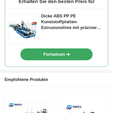
Erhalten Sie den besten Preis für
Dicke ABS PP PE
Kunststoffplatten-
Extrusionslinie mit präziser
Dickenkontrolle
Fortsetzen
Empfohlene Produkte