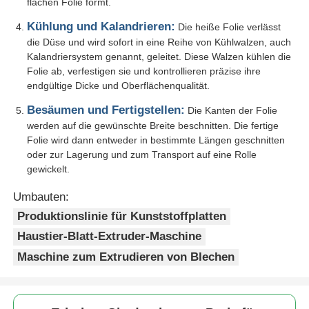
flachen Folie formt.
Kühlung und Kalandrieren:
Die heiße Folie verlässt
die Düse und wird sofort in eine Reihe von Kühlwalzen, auch
Kalandriersystem genannt, geleitet. Diese Walzen kühlen die
Folie ab, verfestigen sie und kontrollieren präzise ihre
endgültige Dicke und Oberflächenqualität.
Besäumen und Fertigstellen:
Die Kanten der Folie
werden auf die gewünschte Breite beschnitten. Die fertige
Folie wird dann entweder in bestimmte Längen geschnitten
oder zur Lagerung und zum Transport auf eine Rolle
gewickelt.
Umbauten:
Produktionslinie für Kunststoffplatten
Haustier-Blatt-Extruder-Maschine
Maschine zum Extrudieren von Blechen