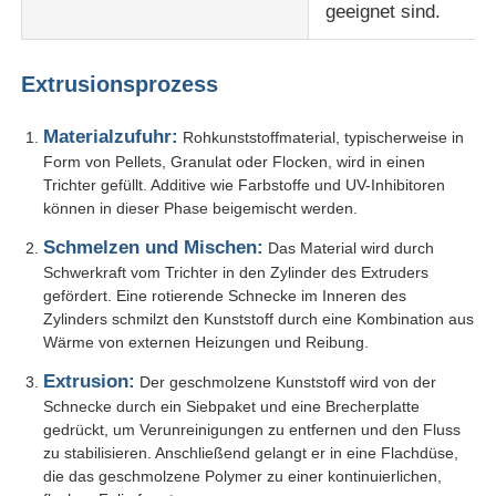
geeignet sind.
Extrusionsprozess
Materialzufuhr:
Rohkunststoffmaterial, typischerweise in
Form von Pellets, Granulat oder Flocken, wird in einen
Trichter gefüllt. Additive wie Farbstoffe und UV-Inhibitoren
können in dieser Phase beigemischt werden.
Schmelzen und Mischen:
Das Material wird durch
Schwerkraft vom Trichter in den Zylinder des Extruders
gefördert. Eine rotierende Schnecke im Inneren des
Zylinders schmilzt den Kunststoff durch eine Kombination aus
Wärme von externen Heizungen und Reibung.
Extrusion:
Der geschmolzene Kunststoff wird von der
Schnecke durch ein Siebpaket und eine Brecherplatte
gedrückt, um Verunreinigungen zu entfernen und den Fluss
zu stabilisieren. Anschließend gelangt er in eine Flachdüse,
die das geschmolzene Polymer zu einer kontinuierlichen,