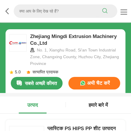
Zhejiang Mingdi Extrusion Machinery
Co.,Ltd
No. 1, Xianghu Road, Si'an Town Industrial
Zone, Changxing County, Huzhou City, Zhejiang
Province
5.0
सत्यापित प्रदायक
अभी चैट करें
सबसे अच्छी कीमत
उत्पाद
हमारे बारे में
प्लास्टिक PS HIPS PP शीट उत्पादन