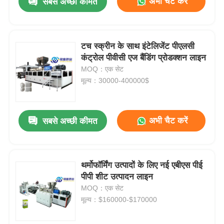
अभी चैट करें
सबसे अच्छी कीमत
टच स्क्रीन के साथ इंटेलिजेंट पीएलसी
कंट्रोल पीवीसी एज बैंडिंग प्रोडक्शन लाइन
MOQ：एक सेट
मूल्य：30000-400000$
अभी चैट करें
सबसे अच्छी कीमत
थर्मोफॉर्मिंग उत्पादों के लिए नई एबीएस पीई
पीपी शीट उत्पादन लाइन
MOQ：एक सेट
मूल्य：$160000-$170000