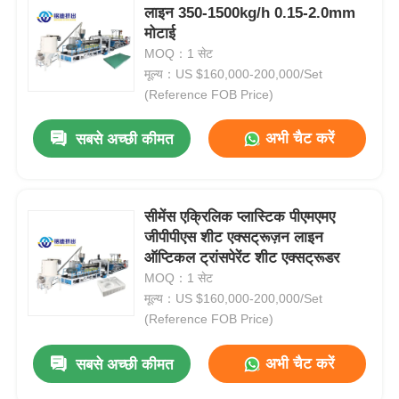
लाइन 350-1500kg/h 0.15-2.0mm
मोटाई
MOQ：1 सेट
मूल्य：US $160,000-200,000/Set
(Reference FOB Price)
अभी चैट करें
सबसे अच्छी कीमत
सीमेंस एक्रिलिक प्लास्टिक पीएमएमए
जीपीपीएस शीट एक्सट्रूज़न लाइन
ऑप्टिकल ट्रांसपेरेंट शीट एक्सट्रूडर
MOQ：1 सेट
मूल्य：US $160,000-200,000/Set
(Reference FOB Price)
अभी चैट करें
सबसे अच्छी कीमत