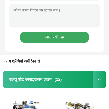
डबल वेंट्स ट्विन स्क्रू एक्सट्रूज़न लाइन APET PETG CPET PLA प्लास्टिक एक्सट्रूडर 400-1200kg/h
ट्विन स्क्रू एक्सट्रूज़न लाइन
एपीईटी पीईटीजी सीपीईटी पीएलए प्लास्टिक प्लेट एक्सट्रूज़न लाइन डबल पेंच 400-1200kg/h
पूरी तरह से स्वचालित डबल स्क्रू प्लास्टिक शीट एक्सट्रूज़न लाइन पीईटी प्ला शीट एक्सट्रूज़न लाइन
बहुस्तरीय शीट सह-निष्कासन लाइन
कस्टमाइज़ेबल प्लास्टिक ट्विन स्क्रू एक्सट्रूज़न लाइन एयर कूलिंग फॉर पीपी पीएलए पीईटी एबीएस पीई शीट
पीएलसी नियंत्रण एपीईटी पीईटीजी सीपीईटी पीएलए शीट ट्विन स्क्रू एक्सट्रूज़न लाइन 400-1200kg/H
SIEMENS 650-1550mm ट्विन स्क्रू एक्सट्रूज़न लाइन APET PETG CPET PLA शीट एक्सट्रूज़न लाइन
फनीर उत्पादन लाइन
पीएलए शीट ट्विन स्क्रू एक्सट्रूडर निर्माता 400-1200kg/H पीएलसी नियंत्रण डबल स्क्रू एक्सट्रूडर
PMMA GPPS शीट एक्सट्रूज़न लाइन
अन्य श्रेणियों अमेरिका से
प्लास्टिक बोर्ड एक्सट्रूज़न लाइन
(12)
पालतू शीट एक्सट्रूज़न लाइन
थर्मोफॉर्मिंग शीट एक्सट्रूज़न लाइन
पीपी शीट उत्पादन लाइन