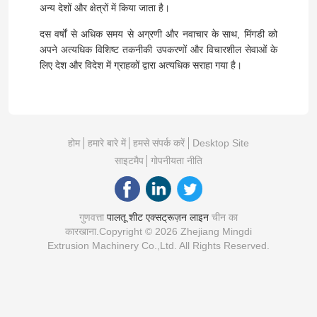
अन्य देशों और क्षेत्रों में किया जाता है।
दस वर्षों से अधिक समय से अग्रणी और नवाचार के साथ, मिंगडी को
अपने अत्यधिक विशिष्ट तकनीकी उपकरणों और विचारशील सेवाओं के
लिए देश और विदेश में ग्राहकों द्वारा अत्यधिक सराहा गया है।
होम
हमारे बारे में
हमसे संपर्क करें
Desktop Site
साइटमैप
गोपनीयता नीति
गुणवत्ता
पालतू शीट एक्सट्रूज़न लाइन
चीन का
कारखाना.Copyright © 2026 Zhejiang Mingdi
Extrusion Machinery Co.,Ltd. All Rights Reserved.