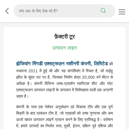
फ़ैक्टरी टूर
उत्पादन लाइन
झेजियांग मिंगडी एक्सट्रूज़न मशीनरी कंपनी, लिमिटेड
की
स्थापना 2011 में हुई थी और यह चांगक्सिंग में स्थित है, जो ताईहू
झील के सुंदर तट पर है, जिसका निर्माण क्षेत्र 20,000 वर्ग मीटर से
अधिक है। कंपनी विभिन्न उच्च-प्रदर्शन प्लास्टिक शीट और प्लेट
एक्सट्रूज़न उत्पादन लाइनों के उत्पादन में विशेषज्ञता वाली एक अग्रणी
उद्यम है।
कंपनी के पास एक पेशेवर अनुसंधान एवं विकास टीम और एक पूर्ण
बिक्री के बाद प्रबंधन टीम है, जो ग्राहकों को उच्च गुणवत्ता और कम
ऊर्जा खपत उत्पादन लाइनें प्रदान करने के लिए प्रतिबद्ध है। वर्तमान
में, हमारे उत्पादों का निर्यात रूस, तुर्की, ईरान, दक्षिण पूर्व एशिया और