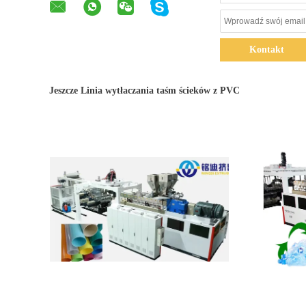
Kontakt
Jeszcze Linia wytłaczania taśm ścieków z PVC