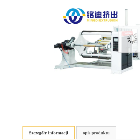
Szczegóły informacji
opis produktu