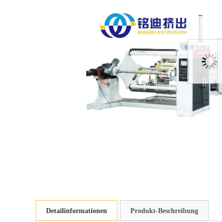
Detailinformationen
Produkt-Beschreibung