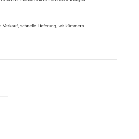
m Verkauf, schnelle Lieferung, wir kümmern