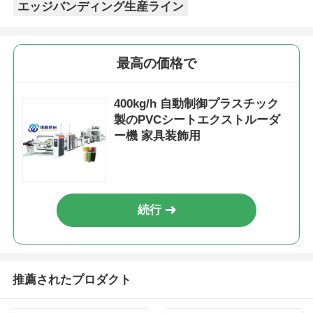
エッジバンディング生産ライン
最高の価格で
400kg/h 自動制御プラスチック
製のPVCシートエクストルーダ
ー機 家具装飾用
続行
推薦されたプロダクト