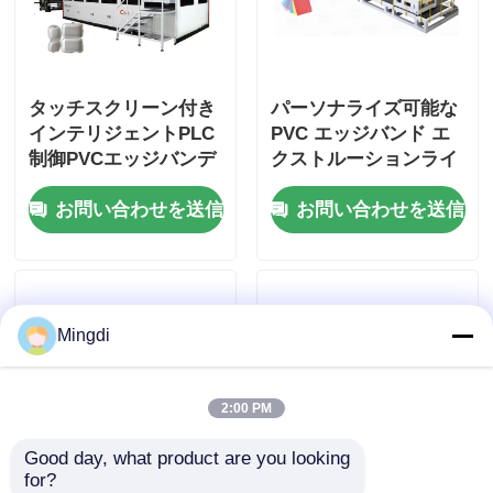
タッチスクリーン付き
パーソナライズ可能な
インテリジェントPLC
PVC エッジバンド エ
制御PVCエッジバンデ
クストルーションライ
ィング生産ライン
ン 600-1200mm 幅 イ
お問い合わせを送信
お問い合わせを送信
ンテリジェント制御
Mingdi
2:00 PM
Good day, what product are you looking 
for?