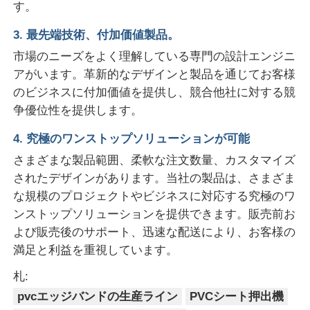
す。
3. 最先端技術、付加価値製品。
市場のニーズをよく理解している専門の設計エンジニ
アがいます。革新的なデザインと製品を通じてお客様
のビジネスに付加価値を提供し、競合他社に対する競
争優位性を提供します。
4. 究極のワンストップソリューションが可能
さまざまな製品範囲、柔軟な注文数量、カスタマイズ
されたデザインがあります。当社の製品は、さまざま
な規模のプロジェクトやビジネスに対応する究極のワ
ンストップソリューションを提供できます。販売前お
よび販売後のサポート、迅速な配送により、お客様の
満足と利益を重視しています。
札:
pvcエッジバンドの生産ライン
PVCシート押出機