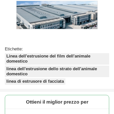
Etichette:
Linea dell'estrusione del film dell'animale
domestico
linea dell'estrusione dello strato dell'animale
domestico
linea di estrusore di facciata
Ottieni il miglior prezzo per