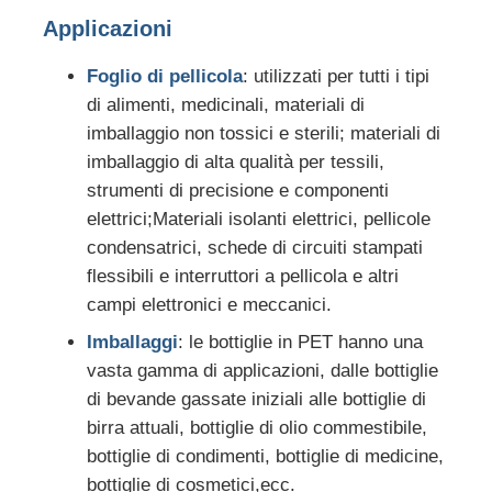
Applicazioni
Foglio di pellicola
: utilizzati per tutti i tipi
di alimenti, medicinali, materiali di
imballaggio non tossici e sterili; materiali di
imballaggio di alta qualità per tessili,
strumenti di precisione e componenti
elettrici;Materiali isolanti elettrici, pellicole
condensatrici, schede di circuiti stampati
flessibili e interruttori a pellicola e altri
campi elettronici e meccanici.
Imballaggi
: le bottiglie in PET hanno una
vasta gamma di applicazioni, dalle bottiglie
di bevande gassate iniziali alle bottiglie di
birra attuali, bottiglie di olio commestibile,
bottiglie di condimenti, bottiglie di medicine,
bottiglie di cosmetici,ecc.