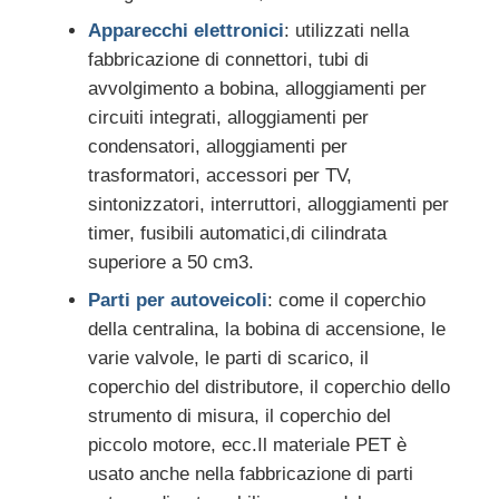
Apparecchi elettronici
: utilizzati nella
fabbricazione di connettori, tubi di
avvolgimento a bobina, alloggiamenti per
circuiti integrati, alloggiamenti per
condensatori, alloggiamenti per
trasformatori, accessori per TV,
sintonizzatori, interruttori, alloggiamenti per
timer, fusibili automatici,di cilindrata
superiore a 50 cm3.
Parti per autoveicoli
: come il coperchio
della centralina, la bobina di accensione, le
varie valvole, le parti di scarico, il
coperchio del distributore, il coperchio dello
strumento di misura, il coperchio del
piccolo motore, ecc.Il materiale PET è
usato anche nella fabbricazione di parti