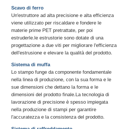
Scavo di ferro
Un'estruttore ad alta precisione e alta efficienza
viene utilizzato per riscaldare e fondere le
materie prime PET pretrattate, per poi
estruderle.le estrustorie sono dotate di una
progettazione a due viti per migliorare l'efficienza
dell'estrusione e elevare la qualità del prodotto.
Sistema di muffa
Lo stampo funge da componente fondamentale
nella linea di produzione, con la sua forma e le
sue dimensioni che dettano la forma e le
dimensioni del prodotto finale.La tecnologia di
lavorazione di precisione è spesso impiegata
nella produzione di stampi per garantire
l'accuratezza e la consistenza del prodotto.
Sistema di raffreddamento