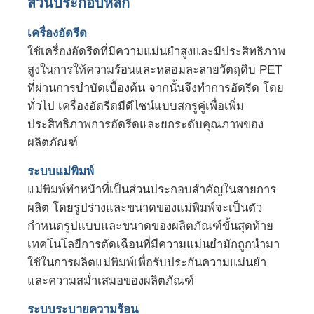
ส่วนประกอบหลัก
เครื่องอัดรีด
สายดัดแผ่น PVC Edge Banding
ใช้เครื่องอัดรีดที่มีความแม่นยำสูงและมีประสิทธิภาพ
สูงในการให้ความร้อนและหลอมละลายวัตถุดิบ PET
เครื่องกลมกลมกลมกลม
ที่ผ่านการบำบัดเบื้องต้น จากนั้นจึงทำการอัดรีด โดย
ทั่วไป เครื่องอัดรีดมีดีไซน์แบบสกรูคู่เพื่อเพิ่ม
ประสิทธิภาพการอัดรีดและยกระดับคุณภาพของ
ผลิตภัณฑ์
ระบบแม่พิมพ์
แม่พิมพ์ทำหน้าที่เป็นส่วนประกอบสำคัญในสายการ
ผลิต โดยรูปร่างและขนาดของแม่พิมพ์จะเป็นตัว
กำหนดรูปแบบและขนาดของผลิตภัณฑ์ขั้นสุดท้าย
เทคโนโลยีการตัดเฉือนที่มีความแม่นยำมักถูกนำมา
ใช้ในการผลิตแม่พิมพ์เพื่อรับประกันความแม่นยำ
และความสม่ำเสมอของผลิตภัณฑ์
ระบบระบายความร้อน