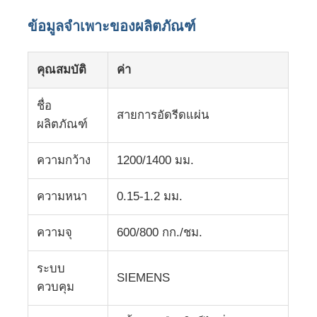
ข้อมูลจำเพาะของผลิตภัณฑ์
คุณสมบัติ
ค่า
ชื่อ
สายการอัดรีดแผ่น
ผลิตภัณฑ์
ความกว้าง
1200/1400 มม.
ความหนา
0.15-1.2 มม.
หน้าแรก
ความจุ
600/800 กก./ชม.
ระบบ
สินค้า
SIEMENS
ควบคุม
เกี่ยวกับเรา