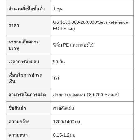
จำนวนสั่งซื้อขั้นต่ำ
1 ชุด
US $160,000-200,000/Set (Reference
ราคา
FOB Price)
รายละเอียดการ
ฟิล์ม PE และกล่องไม้
บรรจุ
เวลาการส่งมอบ
90 วัน
เงื่อนไขการชำระ
T/T
เงิน
สามารถในการผลิต
สายการผลิตแผ่น 180-200 ชุดต่อปี
ชื่อสินค้า
สายดึงแผ่น
ความกว้าง
1200/1400มม.
ความหนา
0.15-1.2มม