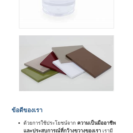
ข้อดีของเรา
ด้วยการใช้ประโยชน์จาก
ความเป็นมืออาชีพ
และประสบการณ์ที่กว้างขวางของเรา
เรามี