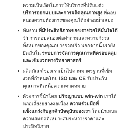
ความเป็นเลิศในการให้บริการที่ปรับแต่ง
บริการออกแบบและการผลิตคุณภาพสูง
ที่ตอบ
สนองความต้องการของคุณได้อย่างสม่ำเสมอ
ทีมงาน
ที่มีประสิทธิภาพของเราช่วยให้มั่นใจได้
ว่า
การตอบสนองต่อคำถามและความกังวล
ทั้งหมดของคุณอย่างรวดเร็ว นอกจากนี้ เรายัง
ยึดมั่นใน
ระบบการจัดการคุณภาพที่ครอบคลุม
และเข้มงวดทางวิทยาศาสตร์
.
ผลิตภัณฑ์ของเราเป็นไปตามมาตรฐานที่เข้ม
งวดที่กำหนดโดย
ISO และ CE
รับประกัน
คุณภาพที่เหนือความคาดหมาย
ด้วยการชี้นำโดย
ปรัชญาแบบ win-win
เราได้
หล่อเลี้ยงอย่างต่อเนื่อง
ความร่วมมือที่
แข็งแกร่งกับลูกค้าปัจจุบันของเรา
โดยนำเสนอ
ความสมดุลที่เหมาะสมระหว่างราคาและ
ประสิทธิภาพ