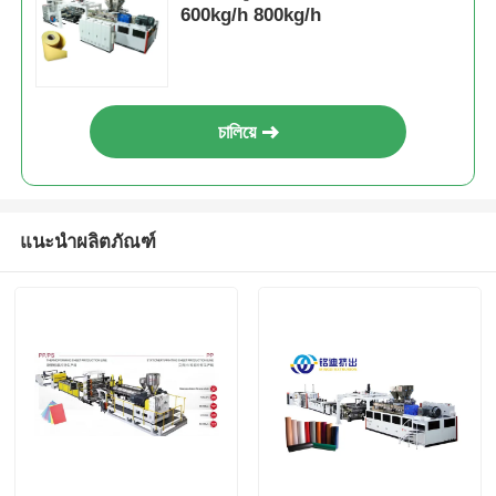
600kg/h 800kg/h
চালিয়ে
แนะนำผลิตภัณฑ์