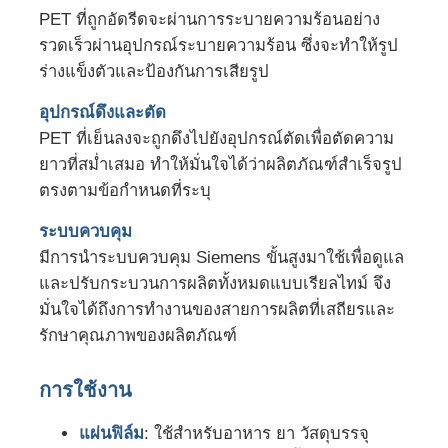
PET ที่ถูกอัดรีดจะผ่านการระบายความร้อนอย่าง
รวดเร็วผ่านอุปกรณ์ระบายความร้อน ซึ่งจะทำให้รูป
ร่างแข็งตัวและป้องกันการเสียรูป
อุปกรณ์ดึงและตัด
PET ที่เย็นลงจะถูกดึงไปยังอุปกรณ์ตัดเพื่อตัดความ
ยาวที่สม่ำเสมอ ทำให้มั่นใจได้ว่าผลิตภัณฑ์สำเร็จรูป
ตรงตามข้อกำหนดที่ระบุ
ระบบควบคุม
มีการนำระบบควบคุม Siemens ขั้นสูงมาใช้เพื่อดูแล
และปรับกระบวนการผลิตทั้งหมดแบบเรียลไทม์ จึง
มั่นใจได้ถึงการทำงานของสายการผลิตที่เสถียรและ
รักษาคุณภาพของผลิตภัณฑ์
การใช้งาน
แผ่นฟิล์ม
: ใช้สำหรับอาหาร ยา วัสดุบรรจุ