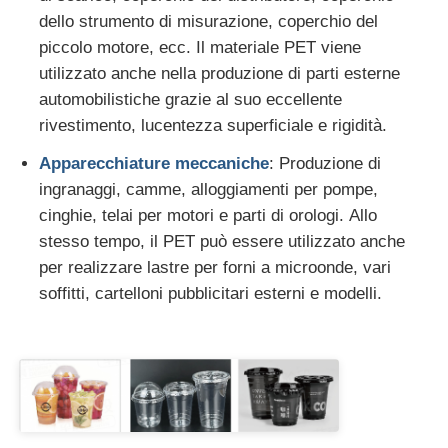
dello strumento di misurazione, coperchio del
piccolo motore, ecc. Il materiale PET viene
utilizzato anche nella produzione di parti esterne
automobilistiche grazie al suo eccellente
rivestimento, lucentezza superficiale e rigidità.
Apparecchiature meccaniche
: Produzione di
ingranaggi, camme, alloggiamenti per pompe,
cinghie, telai per motori e parti di orologi. Allo
stesso tempo, il PET può essere utilizzato anche
per realizzare lastre per forni a microonde, vari
soffitti, cartelloni pubblicitari esterni e modelli.