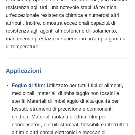
resistenza agli urti, una notevole stabilità termica,
un'eccezionale resistenza chimica e numerosi altri
attributi. Inoltre, dimostra eccezionali capacità di
resistenza agli agenti atmosferici e di isolamento,
mantenendo prestazioni superiori in un'ampia gamma
di temperature.
Applicazioni
Foglio di film
: Utilizzato per tutti i tipi di alimenti,
medicinali, materiali di imballaggio non tossici e
sterili; Materiali di imballaggio di alta qualità per
tessuti, strumenti di precisione e componenti
elettrici; Materiali isolanti elettrici, film per
condensatori, circuiti stampati flessibili e interruttori
a film e altri campi elettronici e meccanici.