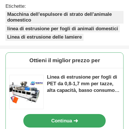
Etichette:
Macchina dell'espulsore di strato dell'animale
domestico
linea di estrusione per fogli di animali domestici
Linea di estrusione delle lamiere
Ottieni il miglior prezzo per
Linea di estrusione per fogli di
PET da 0,8-1,7 mm per tazze,
alta capacità, basso consumo
energetico
Continua