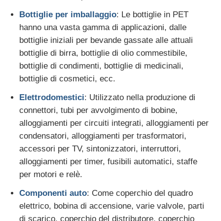
Bottiglie per imballaggio
: Le bottiglie in PET
hanno una vasta gamma di applicazioni, dalle
bottiglie iniziali per bevande gassate alle attuali
bottiglie di birra, bottiglie di olio commestibile,
bottiglie di condimenti, bottiglie di medicinali,
bottiglie di cosmetici, ecc.
Elettrodomestici
: Utilizzato nella produzione di
connettori, tubi per avvolgimento di bobine,
alloggiamenti per circuiti integrati, alloggiamenti per
condensatori, alloggiamenti per trasformatori,
accessori per TV, sintonizzatori, interruttori,
alloggiamenti per timer, fusibili automatici, staffe
per motori e relè.
Componenti auto
: Come coperchio del quadro
elettrico, bobina di accensione, varie valvole, parti
di scarico, coperchio del distributore, coperchio