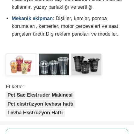
kullanılır, yüzey parlaklığı ve sertliği.
Mekanik ekipman
: Dişliler, kamlar, pompa
korumaları, kemerler, motor çerçeveleri ve saat
parçaları üretir.Dış reklam panoları ve modeller.
Etiketler:
Pet Sac Ekstruder Makinesi
Pet ekstrüzyon levhası hattı
Levha Ekstrüzyon Hattı