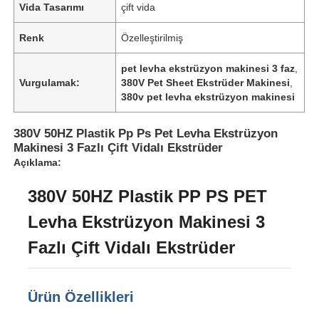
Vida Tasarımı
çift ​​vida
Renk
Özelleştirilmiş
pet levha ekstrüzyon makinesi 3 faz
,
Vurgulamak:
380V Pet Sheet Ekstrüder Makinesi
,
380v pet levha ekstrüzyon makinesi
380V 50HZ Plastik Pp Ps Pet Levha Ekstrüzyon
Makinesi 3 Fazlı Çift Vidalı Ekstrüder
Açıklama:
380V 50HZ Plastik PP PS PET
Levha Ekstrüzyon Makinesi 3
Fazlı Çift Vidalı Ekstrüder
Ürün Özellikleri