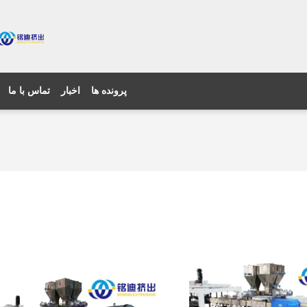
پرونده ها
اخبار
تماس با ما