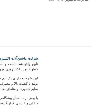
شرکت ماشین‌آلات اکستروژ
خطوط تولید اکستروژن ورق و
این شرکت دارای یک تیم ت
تولید با کیفیت بالا و مصر
سایر کشورها و مناطق صاد
با بیش از ده سال پیشگامی
داخلی و خارجی قرار گرفت