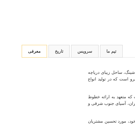
تیم ما
سرویس
تاریخ
معرفی
چانگ‌شینگ، ساحل زیبای دریاچه
شرکت یک شرکت پیشرو است که در تولید انواع
که متعهد به ارائه خطوط
ایران، آسیای جنوب شرقی و
خود، مورد تحسین مشتریان