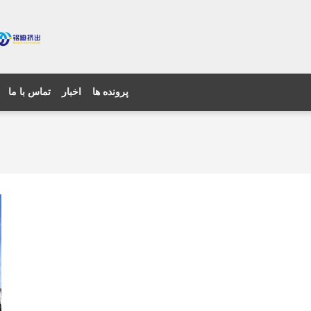
پرونده ها
اخبار
تماس با ما