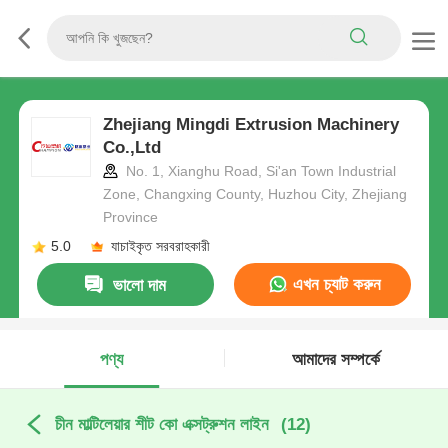
Zhejiang Mingdi Extrusion Machinery
Co.,Ltd
No. 1, Xianghu Road, Si'an Town Industrial
Zone, Changxing County, Huzhou City, Zhejiang
Province
5.0
যাচাইকৃত সরবরাহকারী
এখন চ্যাট করুন
ভালো দাম
পণ্য
আমাদের সম্পর্কে
চীন মাল্টিলেয়ার শীট কো এক্সট্রুশন লাইন
(12)