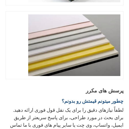
پرسش های مکرر
چطور ميتونم قيمتش رو بدونم؟
لطفاً نیازهای دقیق را برای یک نقل قول فوری ارائه دهید.
برای بحث در مورد طراحی، برای پاسخ سریعتر از طریق
ایمیل، واتساپ، وی چت یا سایر پیام های فوری با ما تماس