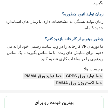
بگیرید.
زمان تولید انبوه چطوره؟
زمان تولید بستگی به مشخصات دارد، با زمان های استاندارد
حدود 3 ماه.
چطور ميتونم از کارخانه بازدید کنم؟
ما تورهای VR کارخانه را در وب سایت رسمی خود ارائه می
دهیم. برای نمایش های زنده، با ما تماس بگیرید تا یک تماس
ویدئویی را در ساعات کاری تنظیم کنید.
برچسب ها:
خط تولید ورق GPPS
خط تولید ورق PMMA
خط اکستروژن ورق PMMA
بهترين قيمت رو براي