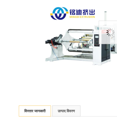
विस्तार जानकारी
उत्पाद विवरण