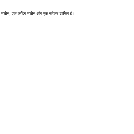
ऑफ मशीन, एक कटिंग मशीन और एक स्टैकर शामिल है।