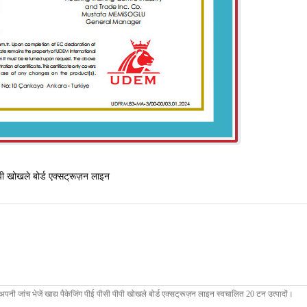
पी खोखले बोर्ड एक्सट्रूज़न लाइन