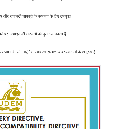
िल्प और सजावटी सामग्री के उत्पादन के लिए उपयुक्त।
ैमाने पर उत्पादन की जरूरतों को पूरा कर सकता है।
ी पर ध्यान दें, जो आधुनिक पर्यावरण संरक्षण आवश्यकताओं के अनुरूप है।