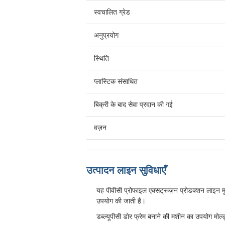
स्वचालित ग्रेड
अनुप्रयोग
स्थिति
प्लास्टिक संसाधित
बिक्री के बाद सेवा प्रदान की गई
वज़न
उत्पादन लाइन सुविधाएँ
यह पीवीसी प्रोफाइल एक्सट्रूज़न प्रोडक्शन लाइन मुख
उपयोग की जाती है।
डब्ल्यूपीसी डोर फ्रेम बनाने की मशीन का उपयोग मोल