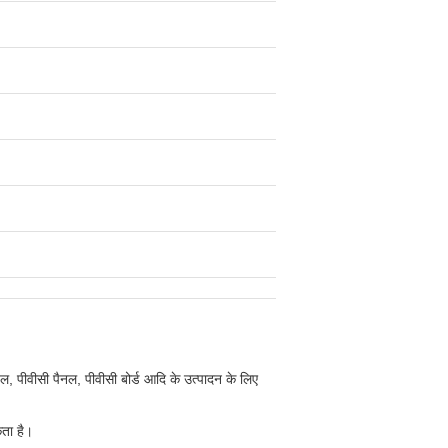
ल, पीवीसी पैनल, पीवीसी बोर्ड आदि के उत्पादन के लिए
कता है।