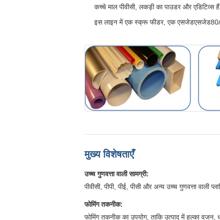
कच्चे माल पीवीसी, लकड़ी का पाउडर और एडिटिव्स है
इस लाइन में एक स्क्रू फीडर, एक एसजेडएसजेड80/1
मुख्य विशेषताएँ
उच्च गुणवत्ता वाली सामग्री:
पीवीसी, पीपी, पीई, पीसी और अन्य उच्च गुणवत्ता वाली प्
फोमिंग तकनीक:
फोमिंग तकनीक का उपयोग, ताकि उत्पाद में हल्का वजन, ध्वन