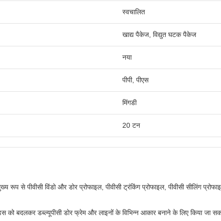
स्वचालित
खाद्य पैकेज, विद्युत घटक पैकेज
नया
पीपी, पीएस
मिंगडी
20 टन
्य रूप से पीवीसी विंडो और डोर प्रोफाइल, पीवीसी ट्रंकिंग प्रोफाइल, पीवीसी सीलिंग प्रोफाइ
्ड्स को बदलकर डब्ल्यूपीसी डोर फ्रेम और लाइनों के विभिन्न आकार बनाने के लिए किया जा स