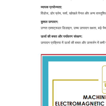
व्यापक प्रयोज्यता:
विंडोज, डोर फ्रेम, फर्श, खोखले पैनल और अन्य वास्तुश
कुशल उत्पादन:
उन्नत एक्सट्रूडर डिज़ाइन, उच्च उत्पादन दक्षता, बड़े प
ऊर्जा की बचत और पर्यावरण संरक्षण:
उत्पादन प्रक्रिया में ऊर्जा की बचत और उत्सर्जन में कम