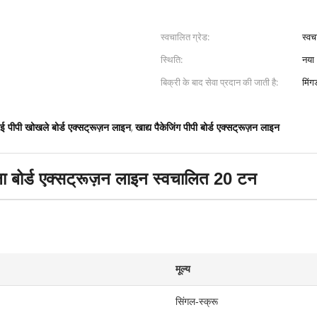
स्वचालित ग्रेड:
स्वच
स्थिति:
नया
बिक्री के बाद सेवा प्रदान की जाती है:
मिंग
,
ीई पीपी खोखले बोर्ड एक्सट्रूज़न लाइन
खाद्य पैकेजिंग पीपी बोर्ड एक्सट्रूज़न लाइन
ला बोर्ड एक्सट्रूज़न लाइन स्वचालित 20 टन
मूल्य
सिंगल-स्क्रू