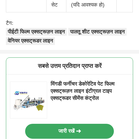
सेट
(यदि आवश्यक हो)
टैग:
पीईटी फिल्म एक्सट्रूज़न लाइन
पालतू शीट एक्सट्रूज़न लाइन
वेनियर एक्सट्रूडर लाइन
सबसे उत्तम प्रतिदान प्राप्त करें
मिंगडी फर्नीचर डेकोरेटिव पेट फिल्म
एक्सट्रूज़न लाइन इंटीग्रल टाइप
एक्सट्रूडर सीमेंस कंट्रोल
जारी रखें