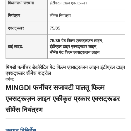
विधानसभा संरचना
इंटीग्रल टाइप एक्सट्रूडर
नियंत्रण
सीमेंस नियंत्रण
एक्सट्रूडर
75/85
75/85 पेट फिल्म एक्सट्रूज़न लाइन
,
हाई लाइट:
इंटीग्रल टाइप एक्सट्रूडर लाइन
,
सीमेंस पेट फिल्म एक्सट्रूज़न लाइन
मिंगडी फर्नीचर डेकोरेटिव पेट फिल्म एक्सट्रूज़न लाइन इंटीग्रल टाइप
एक्सट्रूडर सीमेंस कंट्रोल
वर्णन:
MINGDI फर्नीचर सजावटी पालतू फिल्म
एक्सट्रूज़न लाइन एकीकृत प्रकार एक्सट्रूडर
सीमेंस नियंत्रण
उत्पाद विनिर्देश