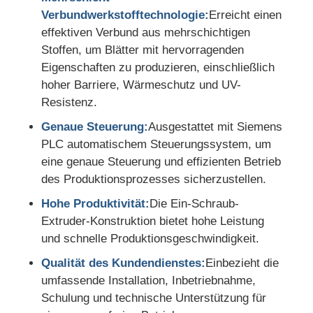
Verbundwerkstofftechnologie:
Erreicht einen
effektiven Verbund aus mehrschichtigen
Stoffen, um Blätter mit hervorragenden
Eigenschaften zu produzieren, einschließlich
hoher Barriere, Wärmeschutz und UV-
Resistenz.
Genaue Steuerung:
Ausgestattet mit Siemens
PLC automatischem Steuerungssystem, um
eine genaue Steuerung und effizienten Betrieb
des Produktionsprozesses sicherzustellen.
Hohe Produktivität:
Die Ein-Schraub-
Extruder-Konstruktion bietet hohe Leistung
und schnelle Produktionsgeschwindigkeit.
Qualität des Kundendienstes:
Einbezieht die
umfassende Installation, Inbetriebnahme,
Schulung und technische Unterstützung für