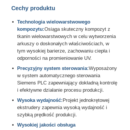
Cechy produktu
Technologia wielowarstwowego
kompozytu:
Osiąga skuteczny kompozyt z
tkanin wielowarstwowych w celu wytworzenia
arkuszy o doskonałych właściwościach, w
tym wysokiej barierze, zachowaniu ciepła i
odporności na promieniowanie UV.
Precyzyjny system sterowania:
Wyposażony
w system automatycznego sterowania
Siemens PLC zapewniający dokładną kontrolę
i efektywne działanie procesu produkcji.
Wysoka wydajność:
Projekt jednokrętowej
ekstrudery zapewnia wysoką wydajność i
szybką prędkość produkcji.
Wysokiej jakości obsługa