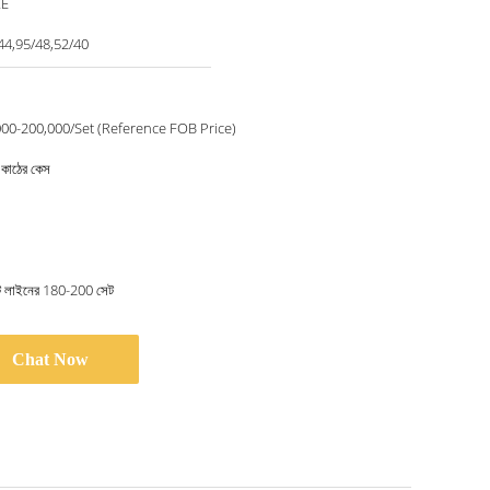
CE
44,95/48,52/40
00-200,000/Set (Reference FOB Price)
ং কাঠের কেস
ীট লাইনের 180-200 সেট
Chat Now