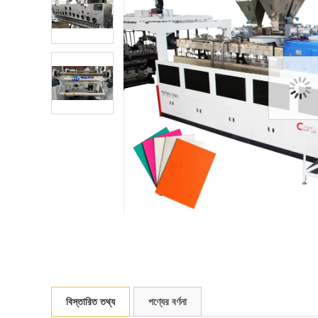
বিস্তারিত তথ্য
পণ্যের বর্ণনা