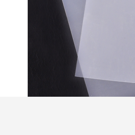
প্রধান সুবিধা