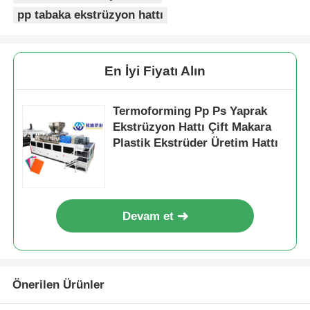
pp tabaka ekstrüzyon hattı
En İyi Fiyatı Alın
Termoforming Pp Ps Yaprak
Ekstrüzyon Hattı Çift Makara
Plastik Ekstrüder Üretim Hattı
Devam et
Önerilen Ürünler