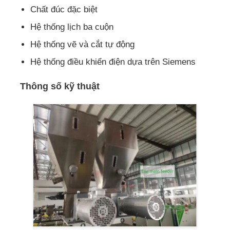
Chất đúc đặc biệt
Dòng xát extrusion PVC
Hệ thống lịch ba cuộn
Hệ thống vẽ và cắt tự động
Máy quay cuộn
Hệ thống điều khiển điện dựa trên Siemens
Thông số kỹ thuật