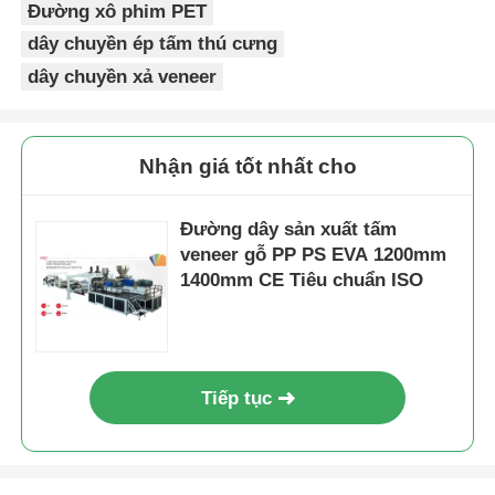
Đường xô phim PET
dây chuyền ép tấm thú cưng
dây chuyền xả veneer
Nhận giá tốt nhất cho
Đường dây sản xuất tấm
veneer gỗ PP PS EVA 1200mm
1400mm CE Tiêu chuẩn ISO
Tiếp tục