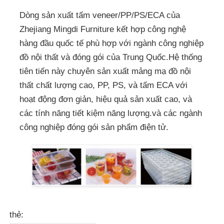
Dòng sản xuất tấm veneer/PP/PS/ECA của
Zhejiang Mingdi Furniture kết hợp công nghệ
hàng đầu quốc tế phù hợp với ngành công nghiệp
đồ nội thất và đóng gói của Trung Quốc.Hệ thống
tiên tiến này chuyên sản xuất mảng mạ đồ nội
thất chất lượng cao, PP, PS, và tấm ECA với
hoạt động đơn giản, hiệu quả sản xuất cao, và
các tính năng tiết kiệm năng lượng.và các ngành
công nghiệp đóng gói sản phẩm điện tử.
thẻ: