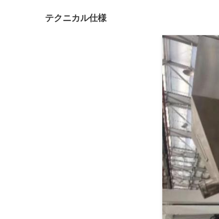
テクニカル仕様