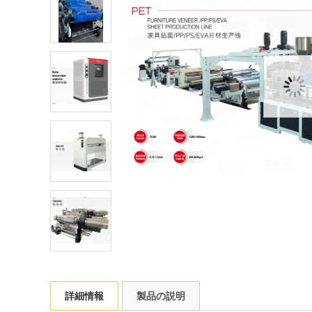
詳細情報
製品の説明