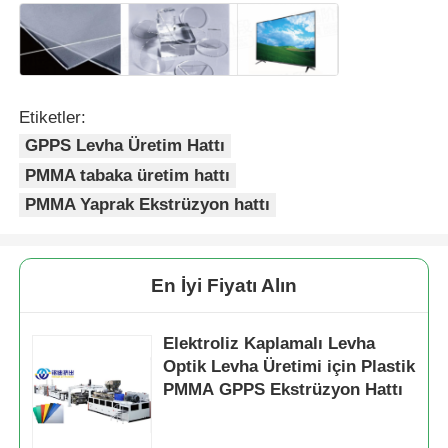
Etiketler:
GPPS Levha Üretim Hattı
PMMA tabaka üretim hattı
PMMA Yaprak Ekstrüzyon hattı
En İyi Fiyatı Alın
Elektroliz Kaplamalı Levha
Optik Levha Üretimi için Plastik
PMMA GPPS Ekstrüzyon Hattı