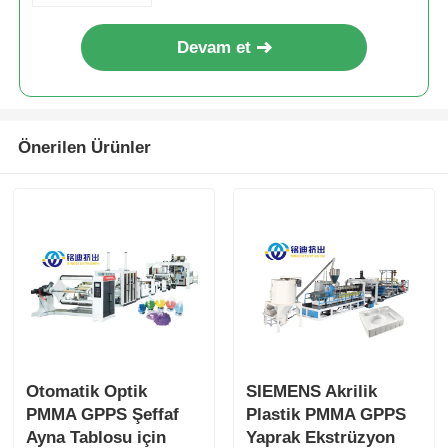
Devam et
Önerilen Ürünler
Otomatik Optik
SIEMENS Akrilik
PMMA GPPS Şeffaf
Plastik PMMA GPPS
Ayna Tablosu için
Yaprak Ekstrüzyon