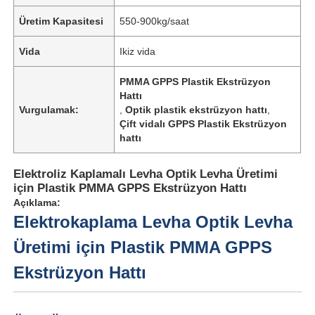
Üretim Kapasitesi
550-900kg/saat
Vida
Ikiz vida
PMMA GPPS Plastik Ekstrüzyon
Hattı
Vurgulamak:
,
Optik plastik ekstrüzyon hattı
,
Çift vidalı GPPS Plastik Ekstrüzyon
hattı
Elektroliz Kaplamalı Levha Optik Levha Üretimi
için Plastik PMMA GPPS Ekstrüzyon Hattı
Açıklama:
Elektrokaplama Levha Optik Levha
Üretimi için Plastik PMMA GPPS
Ekstrüzyon Hattı