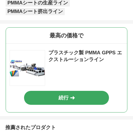
PMMAシートの生産ライン
PMMAシート挤出ライン
最高の価格で
プラスチック製 PMMA GPPS エ
クストルーションライン
続行
推薦されたプロダクト