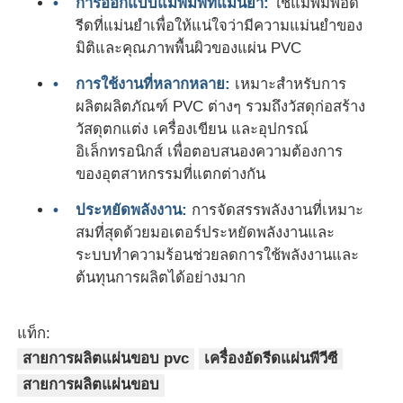
การออกแบบแม่พิมพ์ที่แม่นยำ:
ใช้แม่พิมพ์อัด
รีดที่แม่นยำเพื่อให้แน่ใจว่ามีความแม่นยำของ
สายดัดแผ่น PVC Edge Banding
มิติและคุณภาพพื้นผิวของแผ่น PVC
การใช้งานที่หลากหลาย:
เหมาะสำหรับการ
เครื่องกลมกลมกลมกลม
ผลิตผลิตภัณฑ์ PVC ต่างๆ รวมถึงวัสดุก่อสร้าง
วัสดุตกแต่ง เครื่องเขียน และอุปกรณ์
อิเล็กทรอนิกส์ เพื่อตอบสนองความต้องการ
ของอุตสาหกรรมที่แตกต่างกัน
ประหยัดพลังงาน:
การจัดสรรพลังงานที่เหมาะ
สมที่สุดด้วยมอเตอร์ประหยัดพลังงานและ
ระบบทำความร้อนช่วยลดการใช้พลังงานและ
ต้นทุนการผลิตได้อย่างมาก
แท็ก:
สายการผลิตแผ่นขอบ pvc
เครื่องอัดรีดแผ่นพีวีซี
สายการผลิตแผ่นขอบ