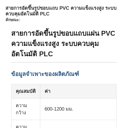
สายการอัดขึ้นรูปขอบแถบ PVC ความแข็งแรงสูง ระบบ
ควบคุมอัตโนมัติ PLC
ลักษณะ:
สายการอัดขึ้นรูปขอบแถบแผ่น PVC
ความแข็งแรงสูง ระบบควบคุม
อัตโนมัติ PLC
ข้อมูลจำเพาะของผลิตภัณฑ์
หน้าแรก
คุณสมบัติ
ค่า
ความ
สินค้า
600-1200 มม.
กว้าง
เกี่ยวกับเรา
ความ