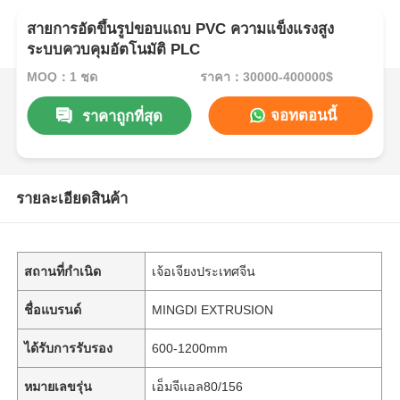
สายการอัดขึ้นรูปขอบแถบ PVC ความแข็งแรงสูง
ระบบควบคุมอัตโนมัติ PLC
MOQ：1 ชุด
ราคา：30000-400000$
จอทตอนนี้
ราคาถูกที่สุด
รายละเอียดสินค้า
สถานที่กำเนิด
เจ้อเจียงประเทศจีน
ชื่อแบรนด์
MINGDI EXTRUSION
ได้รับการรับรอง
600-1200mm
หมายเลขรุ่น
เอ็มจีแอล80/156