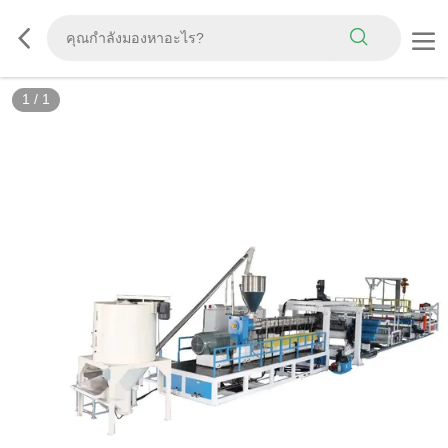
1
/
1