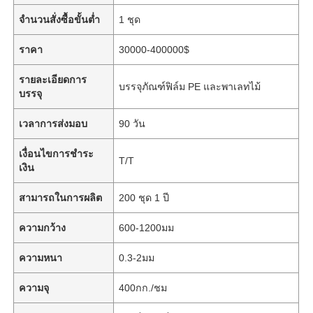
จำนวนสั่งซื้อขั้นต่ำ
1 ชุด
ราคา
30000-400000$
รายละเอียดการ
บรรจุภัณฑ์ฟิล์ม PE และพาเลทไม้
บรรจุ
เวลาการส่งมอบ
90 วัน
เงื่อนไขการชำระ
T/T
เงิน
สามารถในการผลิต
200 ชุด 1 ปี
ความกว้าง
600-1200มม
ความหนา
0.3-2มม
ความจุ
400กก./ชม