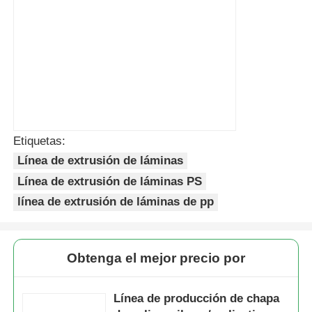
Etiquetas:
Línea de extrusión de láminas
Línea de extrusión de láminas PS
línea de extrusión de láminas de pp
Obtenga el mejor precio por
Línea de producción de chapa