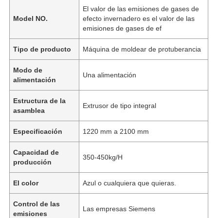
El valor de las emisiones de gases de
Model NO.
efecto invernadero es el valor de las
emisiones de gases de ef
Tipo de producto
Máquina de moldear de protuberancia
Modo de
Una alimentación
alimentación
Estructura de la
Extrusor de tipo integral
asamblea
Especificación
1220 mm a 2100 mm
Capacidad de
350-450kg/H
producción
El color
Azul o cualquiera que quieras.
Control de las
Las empresas Siemens
emisiones