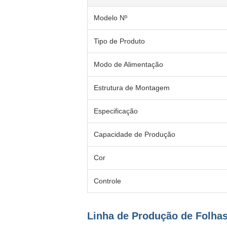
Modelo Nº
Tipo de Produto
Modo de Alimentação
Estrutura de Montagem
Especificação
Capacidade de Produção
Cor
Controle
Linha de Produção de Folhas