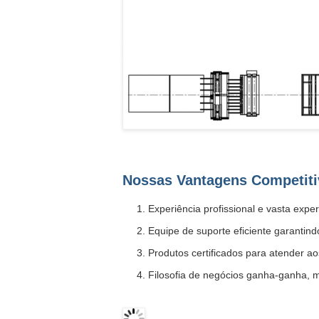
Nossas Vantagens Competiti
Experiência profissional e vasta exp
Equipe de suporte eficiente garantin
Produtos certificados para atender 
Filosofia de negócios ganha-ganha, m