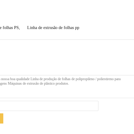
e folhas PS
,
Linha de extrusão de folhas pp