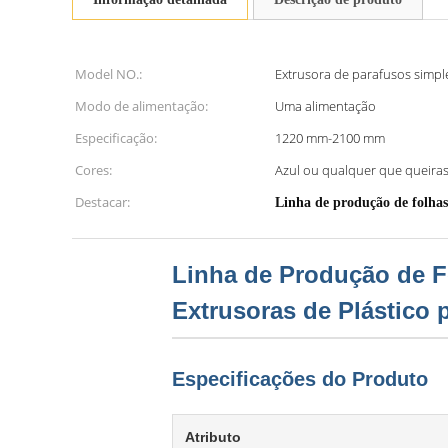
Model NO.:
Extrusora de parafusos simpl
Modo de alimentação:
Uma alimentação
Especificação:
1220 mm-2100 mm
Cores:
Azul ou qualquer que queiras
Destacar:
Linha de produção de folhas 
Linha de Produção de Fo
Extrusoras de Plástico
Especificações do Produto
Atributo