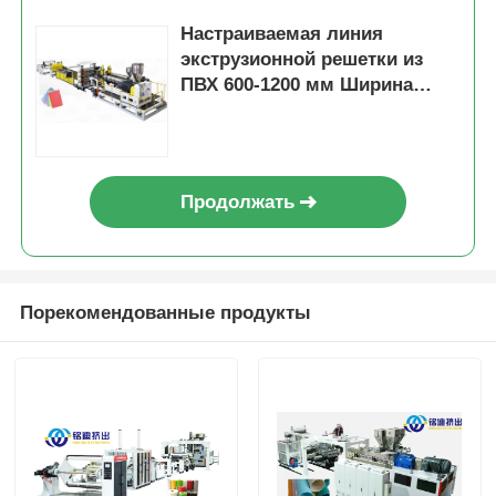
Настраиваемая линия
экструзионной решетки из
ПВХ 600-1200 мм Ширина
Интеллектуальное
управление
Продолжать
Порекомендованные продукты