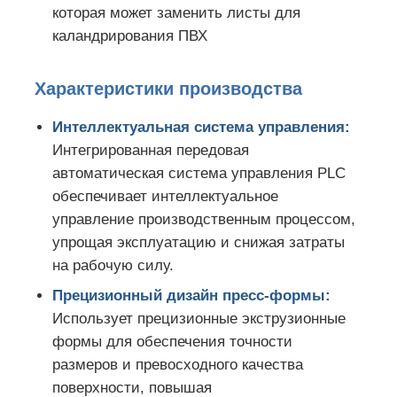
которая может заменить листы для
каландрирования ПВХ
Характеристики производства
Интеллектуальная система управления:
Интегрированная передовая
автоматическая система управления PLC
обеспечивает интеллектуальное
управление производственным процессом,
упрощая эксплуатацию и снижая затраты
на рабочую силу.
Прецизионный дизайн пресс-формы:
Использует прецизионные экструзионные
формы для обеспечения точности
размеров и превосходного качества
поверхности, повышая