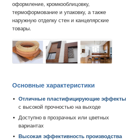
оформление, кромкооблицовку,
термоформование и упаковку, а также
наружную отделку стен и канцелярские
товары.
Основные характеристики
Отличные пластифицирующие эффекты
с высокой прочностью на выходе
Доступно в прозрачных или цветных
вариантах
Высокая эффективность производства