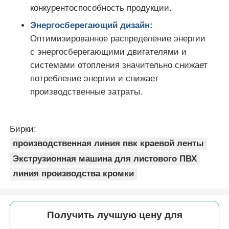
конкурентоспособность продукции.
Энергосберегающий дизайн:
Оптимизированное распределение энергии
с энергосберегающими двигателями и
системами отопления значительно снижает
потребление энергии и снижает
производственные затраты.
Бирки:
производственная линия пвк краевой ленты
Экструзионная машина для листового ПВХ
линия производства кромки
Получить лучшую цену для