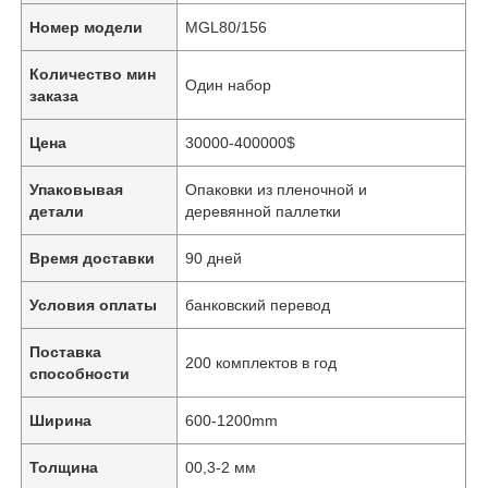
Номер модели
MGL80/156
Количество мин
Один набор
заказа
Цена
30000-400000$
Упаковывая
Опаковки из пленочной и
детали
деревянной паллетки
Время доставки
90 дней
Условия оплаты
банковский перевод
Поставка
200 комплектов в год
способности
Ширина
600-1200mm
Толщина
00,3-2 мм