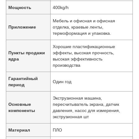
Мощность
400kg/h
Мебель и офисная и офисная
Приложение
отделка, краевые ленты,
термоформация и упаковка.
Хорошие пластификационные
Пункты продажи
эффекты, высокая прочность,
ядра
высокая эффективность
производства
Гарантийный
Один год
период
Экструзионная машина,
Основные
пересчитыватель экрана, датчик
компоненты
давления, насос для измерения,
экструзионная шт
Материал
ПЛО