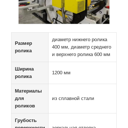
диаметр нижнего ролика
Размер
400 мм, диаметр среднего
ролика
и верхнего ролика 600 мм
Ширина
1200 мм
ролика
Материалы
для
из сплавной стали
роликов
Грубость
поверхности
зеркальная отделка