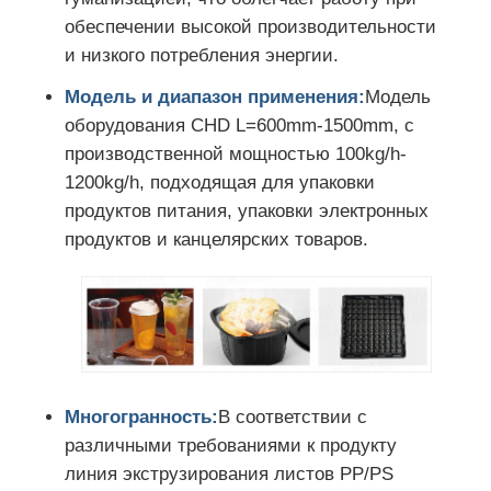
обеспечении высокой производительности
и низкого потребления энергии.
Модель и диапазон применения:
Модель
оборудования CHD L=600mm-1500mm, с
производственной мощностью 100kg/h-
1200kg/h, подходящая для упаковки
продуктов питания, упаковки электронных
продуктов и канцелярских товаров.
Многогранность:
В соответствии с
различными требованиями к продукту
линия экструзирования листов PP/PS