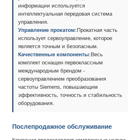
информации используется
интеллектуальная передовая система
управления.
Управление прокатом:
Прокатная часть
использует сервоуправление, которое
является точным и безопасным.
Качественные компоненты:
Весь
комплект оснащен первоклассным
международным брендом -
сервоуправлением преобразования
частоты Siemens, повышающим
эффективность, точность и стабильность
оборудования.
Послепродажное обслуживание