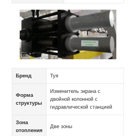
Бренд
Туя
Изменитель экрана с
Форма
двойной колонной с
структуры
гидравлической станцией
Зона
Две зоны
отопления