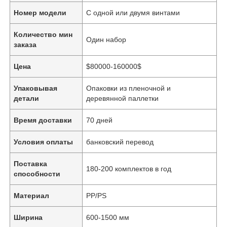
Номер модели
С одной или двумя винтами
Количество мин
Один набор
заказа
Цена
$80000-160000$
Упаковывая
Опаковки из пленочной и
детали
деревянной паллетки
Время доставки
70 дней
Условия оплаты
банковский перевод
Поставка
180-200 комплектов в год
способности
Материал
PP/PS
Ширина
600-1500 мм