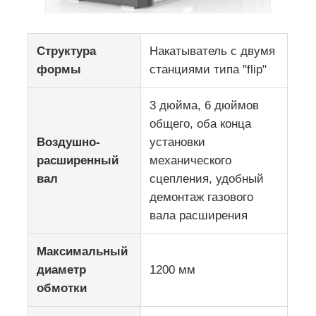
Структура
Накатыватель с двумя
формы
станциями типа "flip"
3 дюйма, 6 дюймов
общего, оба конца
Воздушно-
установки
расширенный
механического
вал
сцепления, удобный
демонтаж газового
вала расширения
Максимальный
диаметр
1200 мм
обмотки