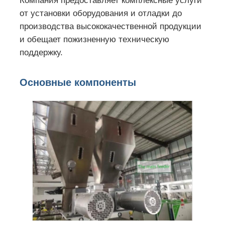
Компания предоставляет комплексные услуги
от установки оборудования и отладки до
производства высококачественной продукции
и обещает пожизненную техническую
поддержку.
Основные компоненты