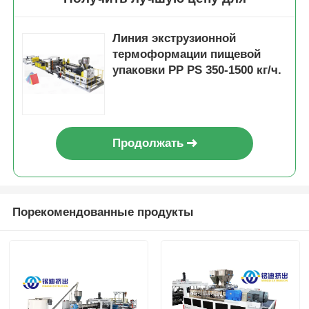
Линия экструзионной
термоформации пищевой
упаковки PP PS 350-1500 кг/ч.
Продолжать
Порекомендованные продукты