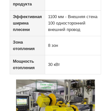
продукта
Эффективная
1100 мм - Внешняя стена
ширина
100 односторонний
плесени
внешний провод
Зона
8 зон
отопления
Мощность
30 кВт
отопления