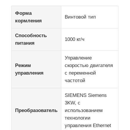
Форма
Винтовой тип
кормления
Способность
1000 кг/ч
питания
Управление
Режим
скоростью двигателя
управления
с переменной
частотой
SIEMENS Siemens
3KW, с
Преобразователь
использованием
технологии
управления Ethernet