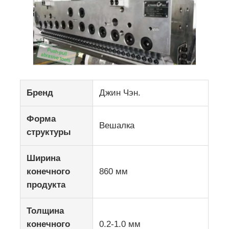
Бренд
Джин Чэн.
Форма
Вешалка
структуры
Ширина
конечного
860 мм
продукта
Толщина
конечного
0.2-1.0 мм