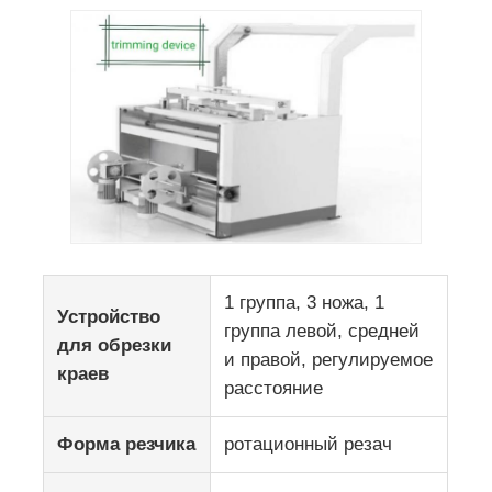
1 группа, 3 ножа, 1
Устройство
группа левой, средней
для обрезки
и правой, регулируемое
краев
расстояние
Форма резчика
ротационный резач