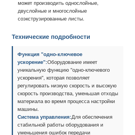
может производить однослойные,
двуслойные и многослойные
соэкструзированные листы.
Технические подробности
Функция "одно-ключевое
ускорение":
Оборудование имеет
уникальную функцию "одно-ключевого
ускорения", которая позволяет
регулировать низкую скорость и высокую
скорость производства, уменьшая отходы
материала во время процесса настройки
машины.
Система управления:
Для обеспечения
стабильной работы оборудования и
уменьшения ошибок передачи