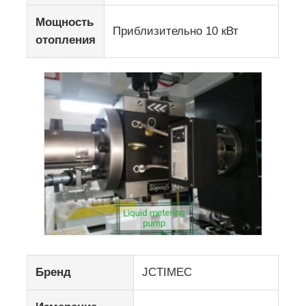
Мощность
Приблизительно 10 кВт
отопления
Бренд
JCTIMEC