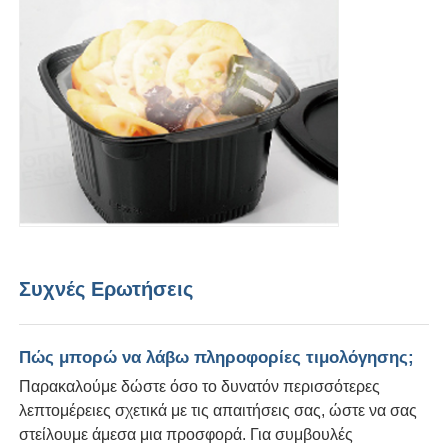
Συχνές Ερωτήσεις
Πώς μπορώ να λάβω πληροφορίες τιμολόγησης;
Παρακαλούμε δώστε όσο το δυνατόν περισσότερες
λεπτομέρειες σχετικά με τις απαιτήσεις σας, ώστε να σας
στείλουμε άμεσα μια προσφορά. Για συμβουλές