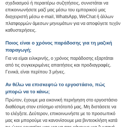
σχεδιασμού ή περαιτέρω συζητήσεις, συνιστάται να
επικοινωνήσετε μαζί μας μέσω του εμπορικού μας
διαχειριστή μέσω e-mail, WhatsApp, WeChat ή άλλων
πλατφορμών άμεσων μηνυμάτων για να αποφύγετε τυχόν
καθυστερήσεις.
Ποιος είναι ο χρόνος παράδοσης για τη μαζική
παραγωγή;
Για να είμαι ειλικρινής, ο χρόνος παράδοσης εξαρτάται
από τις συγκεκριμένες απαιτήσεις και προδιαγραφές.
Γενικά, είναι περίπου 3 μήνες.
Αν θέλω να επισκεφτώ το εργοστάσιο, πώς
μπορώ να το κάνω;
Πρώτον, έχουμε μια εικονική περιήγηση στο εργοστάσιο
διαθέσιμη στον επίσημο ιστότοπό μας. Μη διστάσετε να
το ελέγξετε. Δεύτερον, επικοινωνήστε με το προσωπικό
μας και μπορούμε να κανονίσουμε μια βιντεοκλήση κατά