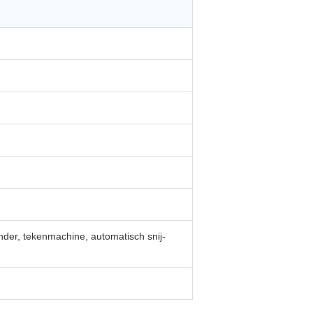
nder, tekenmachine, automatisch snij-