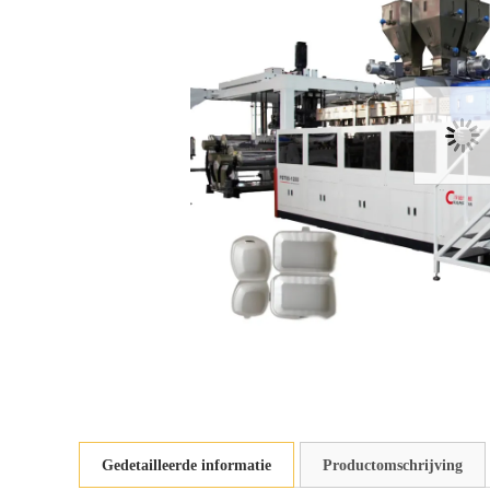
Gedetailleerde informatie
Productomschrijving