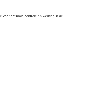
e voor optimale controle en werking in de