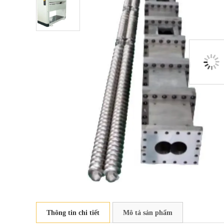
Thông tin chi tiết
Mô tả sản phẩm