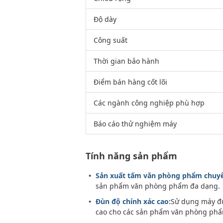
Độ dày
Công suất
Thời gian bảo hành
Điểm bán hàng cốt lõi
Các ngành công nghiệp phù hợp
Báo cáo thử nghiệm máy
Tính năng sản phẩm
Sản xuất tấm văn phòng phẩm chuyê
sản phẩm văn phòng phẩm đa dạng.
Đùn độ chính xác cao:
Sử dụng máy đù
cao cho các sản phẩm văn phòng phẩ