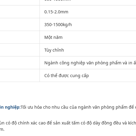
0.15-2.0mm
350-1500kg/h
Một năm
Tùy chỉnh
Ngành công nghiệp văn phòng phẩm và in ấn
Có thể được cung cấp
n nghiệp:
Tối ưu hóa cho nhu cầu của ngành văn phòng phẩm để 
n có độ chính xác cao để sản xuất tấm có độ dày đồng đều và kích
m.