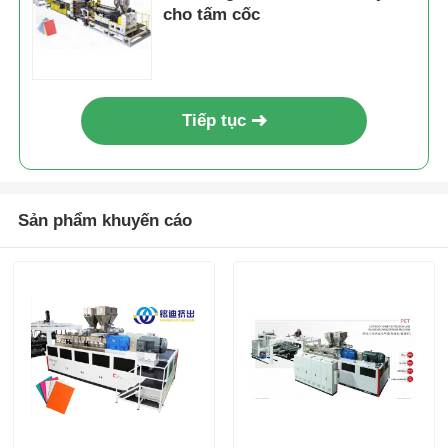
cho tấm cốc
Tiếp tục
Sản phẩm khuyến cáo