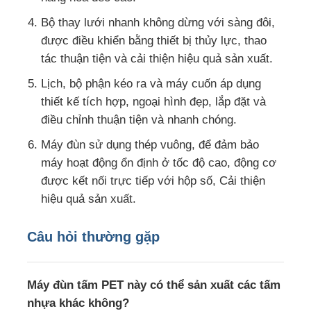
Bộ thay lưới nhanh không dừng với sàng đôi,
được điều khiển bằng thiết bị thủy lực, thao
tác thuận tiện và cải thiện hiệu quả sản xuất.
Lịch, bộ phận kéo ra và máy cuốn áp dụng
thiết kế tích hợp, ngoại hình đẹp, lắp đặt và
điều chỉnh thuận tiện và nhanh chóng.
Máy đùn sử dụng thép vuông, để đảm bảo
máy hoạt động ổn định ở tốc độ cao, động cơ
được kết nối trực tiếp với hộp số, Cải thiện
hiệu quả sản xuất.
Câu hỏi thường gặp
Máy đùn tấm PET này có thể sản xuất các tấm
nhựa khác không?