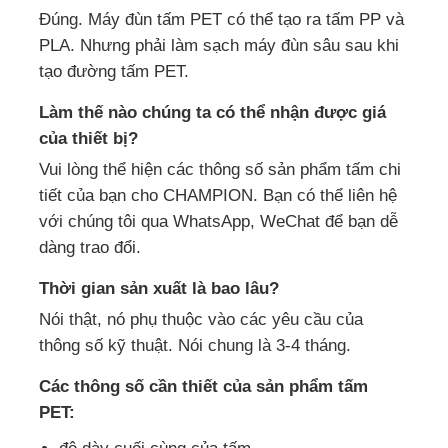
Đúng. Máy đùn tấm PET có thể tạo ra tấm PP và
PLA. Nhưng phải làm sạch máy đùn sâu sau khi
tạo đường tấm PET.
Làm thế nào chúng ta có thể nhận được giá
của thiết bị?
Vui lòng thể hiện các thông số sản phẩm tấm chi
tiết của bạn cho CHAMPION. Bạn có thể liên hệ
với chúng tôi qua WhatsApp, WeChat để bạn dễ
dàng trao đổi.
Thời gian sản xuất là bao lâu?
Nói thật, nó phụ thuộc vào các yêu cầu của
thông số kỹ thuật. Nói chung là 3-4 tháng.
Các thông số cần thiết của sản phẩm tấm
PET: