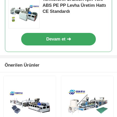
ABS PE PP Levha Üretim Hattı
CE Standardı
Devam et
Önerilen Ürünler