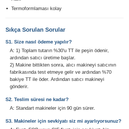
Termoformlaması kolay
Sıkça Sorulan Sorular
S1. Size nasıl ödeme yapılır?
A: 1) Toplam tutarın %30'u TT ile peşin ödenir,
ardından satıcı üretime başlar.
2) Makine bittikten sonra, alıcı makineyi satıcının
fabrikasında test etmeye gelir ve ardından %70
bakiye TT ile öder. Ardından satıcı makineyi
gönderir.
S2. Teslim süresi ne kadar?
A: Standart makineler için 90 gün sürer.
S3. Makineler için sevkiyatı siz mi ayarlıyorsunuz?