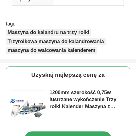
tagi:
Maszyna do kalandru na trzy rolki
Trzyrolkowa maszyna do kalandrowania
maszyna do walcowania kalenderem
Uzyskaj najlepszą cenę za
1200mm szerokość 0,75w
lustrzane wykończenie Trzy
rolki Kalender Maszyna z
Siemens serwo silnik